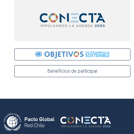
Beneficios de participar