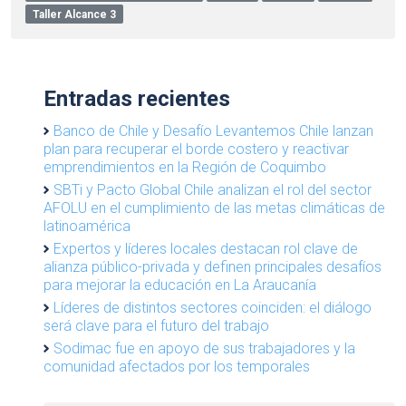
Taller Alcance 3
Entradas recientes
Banco de Chile y Desafío Levantemos Chile lanzan
plan para recuperar el borde costero y reactivar
emprendimientos en la Región de Coquimbo
SBTi y Pacto Global Chile analizan el rol del sector
AFOLU en el cumplimiento de las metas climáticas de
latinoamérica
Expertos y líderes locales destacan rol clave de
alianza público-privada y definen principales desafíos
para mejorar la educación en La Araucanía
Líderes de distintos sectores coinciden: el diálogo
será clave para el futuro del trabajo
Sodimac fue en apoyo de sus trabajadores y la
comunidad afectados por los temporales