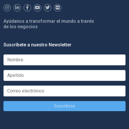
Ayúdanos a transformar el mundo a través
de los negocios
Suscríbete a nuestro Newsletter