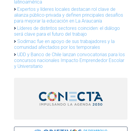
latinoamérica
Expertos y líderes locales destacan rol clave de
alianza público-privada y definen principales desafíos
para mejorar la educación en La Araucanía
Líderes de distintos sectores coinciden: el diálogo
será clave para el futuro del trabajo
Sodimac fue en apoyo de sus trabajadores y la
comunidad afectados por los temporales
UDD y Banco de Chile lanzan convocatorias para los
concursos nacionales Impacto Emprendedor Escolar
y Universitario