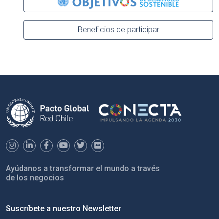
Beneficios de participar
Ayúdanos a transformar el mundo a través
de los negocios
Suscríbete a nuestro Newsletter