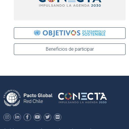
Beneficios de participar