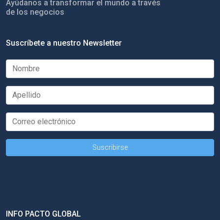
Ayúdanos a transformar el mundo a través
de los negocios
Suscríbete a nuestro Newsletter
INFO PACTO GLOBAL