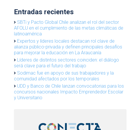
Entradas recientes
SBTi y Pacto Global Chile analizan el rol del sector
AFOLU en el cumplimiento de las metas climáticas de
latinoamérica
Expertos y líderes locales destacan rol clave de
alianza público-privada y definen principales desafíos
para mejorar la educación en La Araucanía
Líderes de distintos sectores coinciden: el diálogo
será clave para el futuro del trabajo
Sodimac fue en apoyo de sus trabajadores y la
comunidad afectados por los temporales
UDD y Banco de Chile lanzan convocatorias para los
concursos nacionales Impacto Emprendedor Escolar
y Universitario