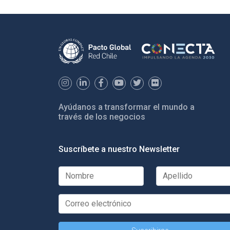
Ayúdanos a transformar el mundo a
través de los negocios
Suscríbete a nuestro Newsletter