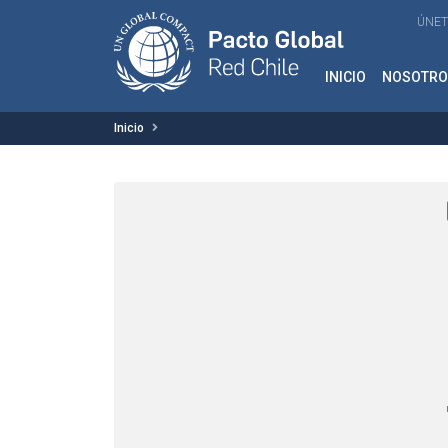
ÚNET
INICIO
NOSOTRO
Inicio