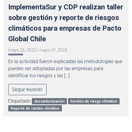
ImplementaSur y CDP realizan taller
sobre gestión y reporte de riesgos
climáticos para empresas de Pacto
Global Chile
mayo 26, 2023
/
mayo 31, 2023
En la actividad fueron explicadas las metodologías que
pueden ser adoptadas por las empresas para
identificar los riesgos y las […]
Seguir leyendo
Etiquetado
descarbonización
Gestión de riesgo climático
Reporte de cambio climático