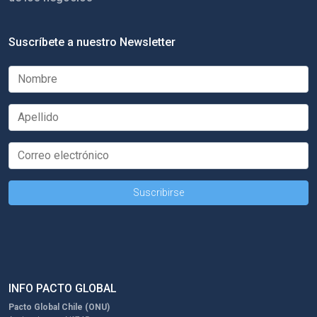
Suscríbete a nuestro Newsletter
INFO PACTO GLOBAL
Pacto Global Chile (ONU)