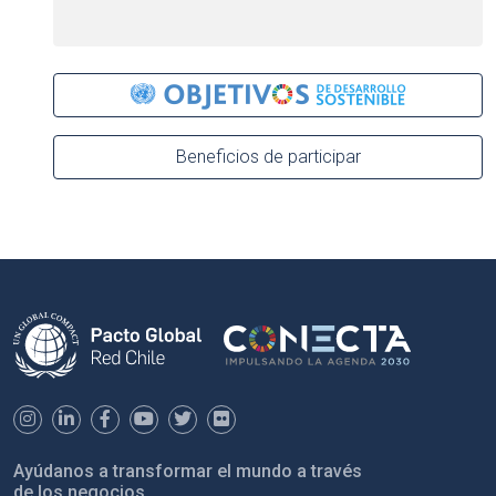
Beneficios de participar
Ayúdanos a transformar el mundo a través
de los negocios