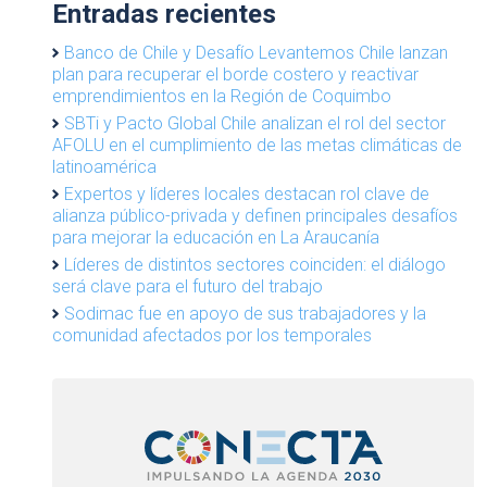
Entradas recientes
Banco de Chile y Desafío Levantemos Chile lanzan
plan para recuperar el borde costero y reactivar
emprendimientos en la Región de Coquimbo
SBTi y Pacto Global Chile analizan el rol del sector
AFOLU en el cumplimiento de las metas climáticas de
latinoamérica
Expertos y líderes locales destacan rol clave de
alianza público-privada y definen principales desafíos
para mejorar la educación en La Araucanía
Líderes de distintos sectores coinciden: el diálogo
será clave para el futuro del trabajo
Sodimac fue en apoyo de sus trabajadores y la
comunidad afectados por los temporales