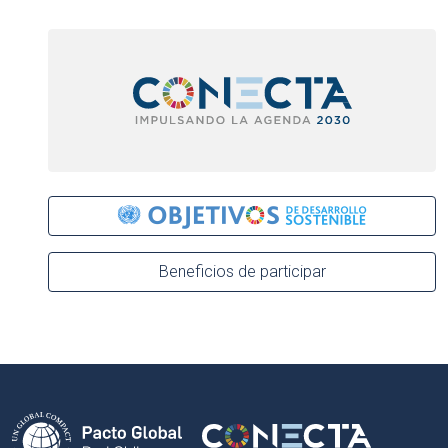
Beneficios de participar