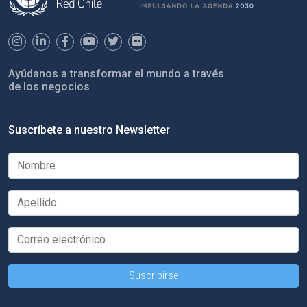
Ayúdanos a transformar el mundo a través
de los negocios
Suscríbete a nuestro Newsletter