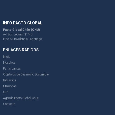
INFO PACTO GLOBAL
Pacto Global Chile (ONU)
Av. Los Leones N°745
Piso 6 Providencia - Santiago
ENLACES RÁPIDOS
Inicio
Nosotros
Participantes
Objetivos de Desarrollo Sostenible
Biblioteca
Memorias
SIPP
Agenda Pacto Global Chile
Contacto