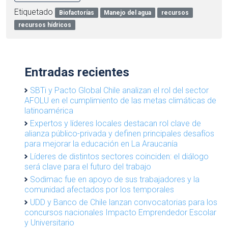
Etiquetado
Biofactorías
Manejo del agua
recursos
recursos hídricos
Entradas recientes
SBTi y Pacto Global Chile analizan el rol del sector
AFOLU en el cumplimiento de las metas climáticas de
latinoamérica
Expertos y líderes locales destacan rol clave de
alianza público-privada y definen principales desafíos
para mejorar la educación en La Araucanía
Líderes de distintos sectores coinciden: el diálogo
será clave para el futuro del trabajo
Sodimac fue en apoyo de sus trabajadores y la
comunidad afectados por los temporales
UDD y Banco de Chile lanzan convocatorias para los
concursos nacionales Impacto Emprendedor Escolar
y Universitario