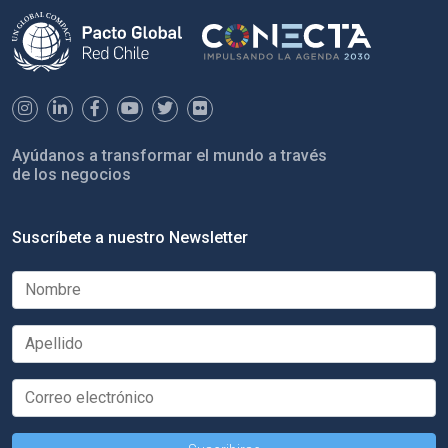
Ayúdanos a transformar el mundo a través
de los negocios
Suscríbete a nuestro Newsletter