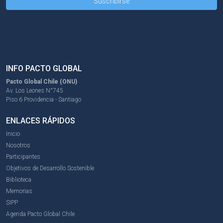
INFO PACTO GLOBAL
Pacto Global Chile (ONU)
Av. Los Leones N°745
Piso 6 Providencia - Santiago
ENLACES RÁPIDOS
Inicio
Nosotros
Participantes
Objetivos de Desarrollo Sostenible
Biblioteca
Memorias
SIPP
Agenda Pacto Global Chile