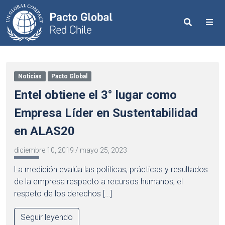
Search
Me
Noticias
Pacto Global
Entel obtiene el 3° lugar como
Empresa Líder en Sustentabilidad
en ALAS20
diciembre 10, 2019
/
mayo 25, 2023
La medición evalúa las políticas, prácticas y resultados
de la empresa respecto a recursos humanos, el
respeto de los derechos […]
Seguir leyendo