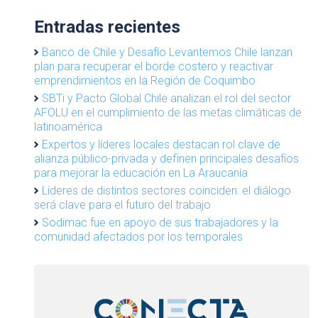
Entradas recientes
Banco de Chile y Desafío Levantemos Chile lanzan
plan para recuperar el borde costero y reactivar
emprendimientos en la Región de Coquimbo
SBTi y Pacto Global Chile analizan el rol del sector
AFOLU en el cumplimiento de las metas climáticas de
latinoamérica
Expertos y líderes locales destacan rol clave de
alianza público-privada y definen principales desafíos
para mejorar la educación en La Araucanía
Líderes de distintos sectores coinciden: el diálogo
será clave para el futuro del trabajo
Sodimac fue en apoyo de sus trabajadores y la
comunidad afectados por los temporales