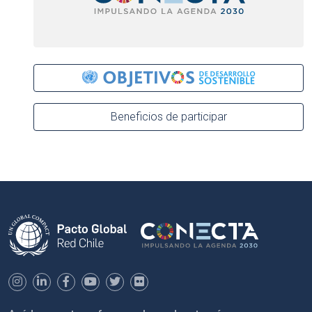
Beneficios de participar