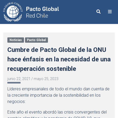
Search
Me
Noticias
Pacto Global
Cumbre de Pacto Global de la ONU
hace énfasis en la necesidad de una
recuperación sostenible
junio 22, 2021
/
mayo 25, 2023
Líderes empresariales de todo el mundo dan cuenta de
la creciente importancia de la sostenibilidad en los
negocios:
Este año el evento abordó las crisis convergentes del