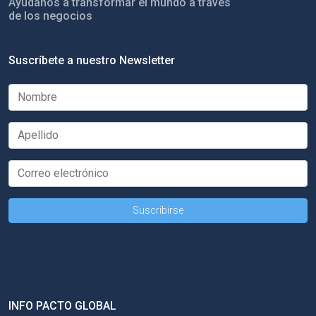
Ayúdanos a transformar el mundo a través
de los negocios
Suscríbete a nuestro Newsletter
INFO PACTO GLOBAL