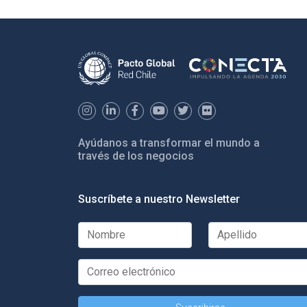
Ayúdanos a transformar el mundo a
través de los negocios
Suscríbete a nuestro Newsletter