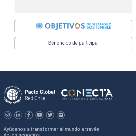
Beneficios de participar
Ayúdanos a transformar el mundo a través
de los negocios