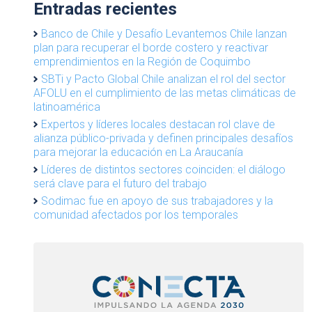
Entradas recientes
Banco de Chile y Desafío Levantemos Chile lanzan
plan para recuperar el borde costero y reactivar
emprendimientos en la Región de Coquimbo
SBTi y Pacto Global Chile analizan el rol del sector
AFOLU en el cumplimiento de las metas climáticas de
latinoamérica
Expertos y líderes locales destacan rol clave de
alianza público-privada y definen principales desafíos
para mejorar la educación en La Araucanía
Líderes de distintos sectores coinciden: el diálogo
será clave para el futuro del trabajo
Sodimac fue en apoyo de sus trabajadores y la
comunidad afectados por los temporales