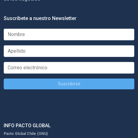
Suscríbete a nuestro Newsletter
INFO PACTO GLOBAL
Pacto Global Chile (ONU)