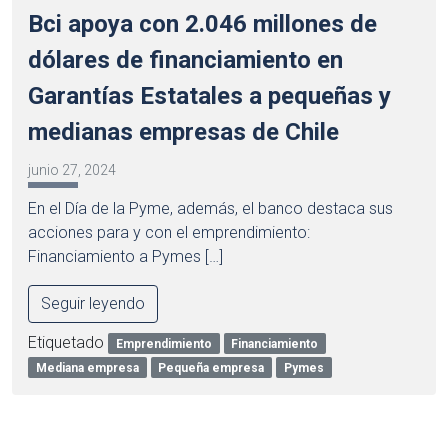
Bci apoya con 2.046 millones de
dólares de financiamiento en
Garantías Estatales a pequeñas y
medianas empresas de Chile
junio 27, 2024
En el Día de la Pyme, además, el banco destaca sus
acciones para y con el emprendimiento:
Financiamiento a Pymes […]
Seguir leyendo
Etiquetado
Emprendimiento
Financiamiento
Mediana empresa
Pequeña empresa
Pymes