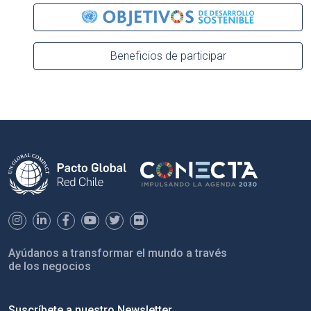
Beneficios de participar
Ayúdanos a transformar el mundo a través
de los negocios
Suscríbete a nuestro Newsletter