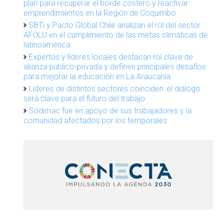
plan para recuperar el borde costero y reactivar
emprendimientos en la Región de Coquimbo
SBTi y Pacto Global Chile analizan el rol del sector
AFOLU en el cumplimiento de las metas climáticas de
latinoamérica
Expertos y líderes locales destacan rol clave de
alianza público-privada y definen principales desafíos
para mejorar la educación en La Araucanía
Líderes de distintos sectores coinciden: el diálogo
será clave para el futuro del trabajo
Sodimac fue en apoyo de sus trabajadores y la
comunidad afectados por los temporales