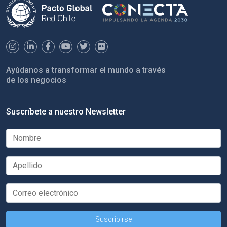
Ayúdanos a transformar el mundo a través
de los negocios
Suscríbete a nuestro Newsletter