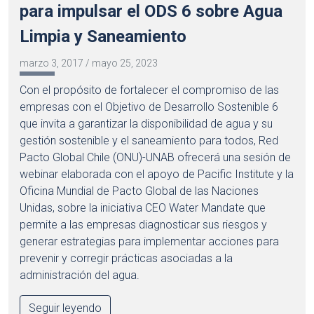
para impulsar el ODS 6 sobre Agua
Limpia y Saneamiento
marzo 3, 2017
/
mayo 25, 2023
Con el propósito de fortalecer el compromiso de las
empresas con el Objetivo de Desarrollo Sostenible 6
que invita a garantizar la disponibilidad de agua y su
gestión sostenible y el saneamiento para todos, Red
Pacto Global Chile (ONU)-UNAB ofrecerá una sesión de
webinar elaborada con el apoyo de Pacific Institute y la
Oficina Mundial de Pacto Global de las Naciones
Unidas, sobre la iniciativa CEO Water Mandate que
permite a las empresas diagnosticar sus riesgos y
generar estrategias para implementar acciones para
prevenir y corregir prácticas asociadas a la
administración del agua.
Seguir leyendo