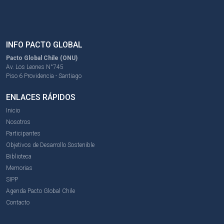
INFO PACTO GLOBAL
Pacto Global Chile (ONU)
Av. Los Leones N°745
Piso 6 Providencia - Santiago
ENLACES RÁPIDOS
Inicio
Nosotros
Participantes
Objetivos de Desarrollo Sostenible
Biblioteca
Memorias
SIPP
Agenda Pacto Global Chile
Contacto