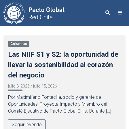
Search
Me
Columnas
Las NIIF S1 y S2: la oportunidad de
llevar la sostenibilidad al corazón
del negocio
julio 8, 2026
/
julio 15, 2026
Por Maximiliano Fontecilla, socio y gerente de
Oportunidades, Proyecta Impacto y Miembro del
Comité Ejecutivo de Pacto Global Chile. Durante […]
Seguir leyendo