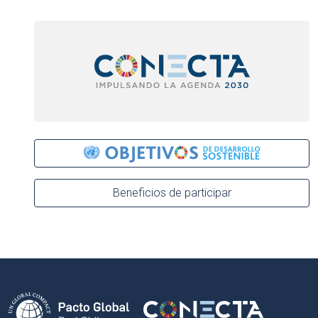
Beneficios de participar