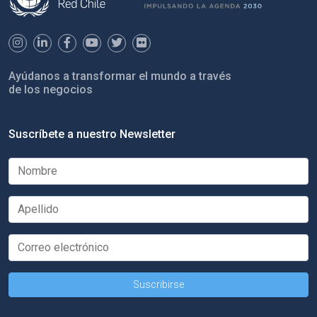
Ayúdanos a transformar el mundo a través
de los negocios
Suscríbete a nuestro Newsletter