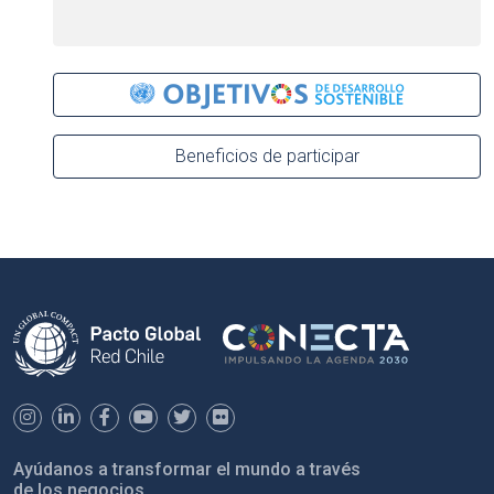
Beneficios de participar
Ayúdanos a transformar el mundo a través
de los negocios