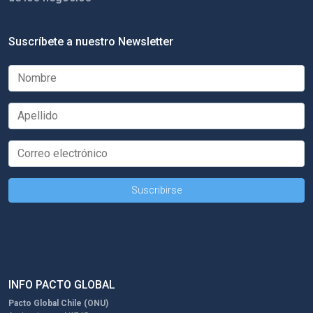
Suscríbete a nuestro Newsletter
INFO PACTO GLOBAL
Pacto Global Chile (ONU)