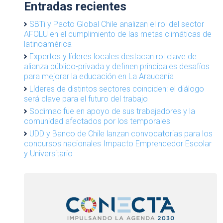
Entradas recientes
SBTi y Pacto Global Chile analizan el rol del sector
AFOLU en el cumplimiento de las metas climáticas de
latinoamérica
Expertos y líderes locales destacan rol clave de
alianza público-privada y definen principales desafíos
para mejorar la educación en La Araucanía
Líderes de distintos sectores coinciden: el diálogo
será clave para el futuro del trabajo
Sodimac fue en apoyo de sus trabajadores y la
comunidad afectados por los temporales
UDD y Banco de Chile lanzan convocatorias para los
concursos nacionales Impacto Emprendedor Escolar
y Universitario