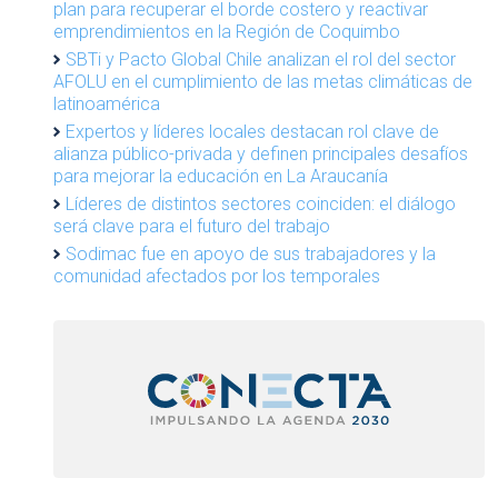
plan para recuperar el borde costero y reactivar
emprendimientos en la Región de Coquimbo
SBTi y Pacto Global Chile analizan el rol del sector
AFOLU en el cumplimiento de las metas climáticas de
latinoamérica
Expertos y líderes locales destacan rol clave de
alianza público-privada y definen principales desafíos
para mejorar la educación en La Araucanía
Líderes de distintos sectores coinciden: el diálogo
será clave para el futuro del trabajo
Sodimac fue en apoyo de sus trabajadores y la
comunidad afectados por los temporales