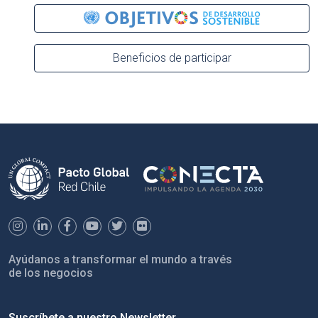
Beneficios de participar
Ayúdanos a transformar el mundo a través
de los negocios
Suscríbete a nuestro Newsletter