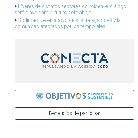
Líderes de distintos sectores coinciden: el diálogo
será clave para el futuro del trabajo
Sodimac fue en apoyo de sus trabajadores y la
comunidad afectados por los temporales
Beneficios de participar