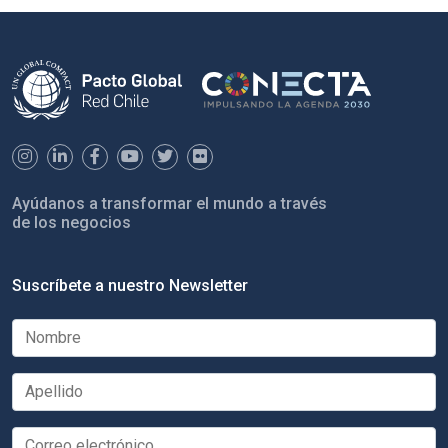
Ayúdanos a transformar el mundo a través
de los negocios
Suscríbete a nuestro Newsletter