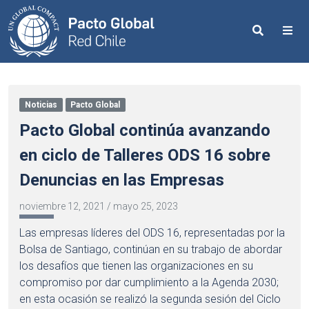
Search
Me
Noticias
Pacto Global
Pacto Global continúa avanzando
en ciclo de Talleres ODS 16 sobre
Denuncias en las Empresas
noviembre 12, 2021
/
mayo 25, 2023
Las empresas líderes del ODS 16, representadas por la
Bolsa de Santiago, continúan en su trabajo de abordar
los desafíos que tienen las organizaciones en su
compromiso por dar cumplimiento a la Agenda 2030;
en esta ocasión se realizó la segunda sesión del Ciclo