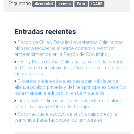
Etiquetado
diversidad
evento
Foro
ICARE
Entradas recientes
Banco de Chile y Desafío Levantemos Chile lanzan
plan para recuperar el borde costero y reactivar
emprendimientos en la Región de Coquimbo
SBTi y Pacto Global Chile analizan el rol del sector
AFOLU en el cumplimiento de las metas climáticas de
latinoamérica
Expertos y líderes locales destacan rol clave de
alianza público-privada y definen principales desafíos
para mejorar la educación en La Araucanía
Líderes de distintos sectores coinciden: el diálogo
será clave para el futuro del trabajo
Sodimac fue en apoyo de sus trabajadores y la
comunidad afectados por los temporales