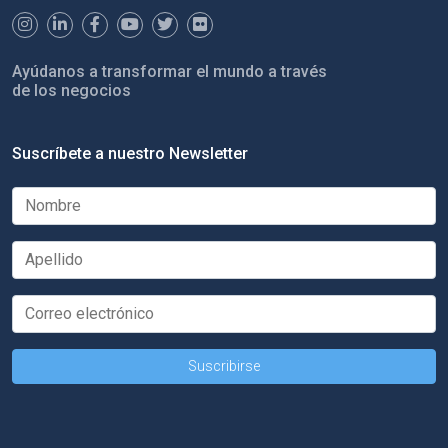
Ayúdanos a transformar el mundo a través
de los negocios
Suscríbete a nuestro Newsletter