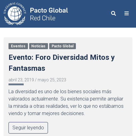
Search
Me
Eventos
Noticias
Pacto Global
Evento: Foro Diversidad Mitos y
Fantasmas
abril 23, 2019
/
mayo 25, 2023
La diversidad es uno de los bienes sociales más
valorados actualmente. Su existencia permite ampliar
la mirada a otras realidades, ver lo que no estábamos
viendo y tomar mejores decisiones.
Seguir leyendo