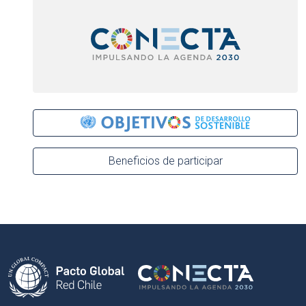
Beneficios de participar