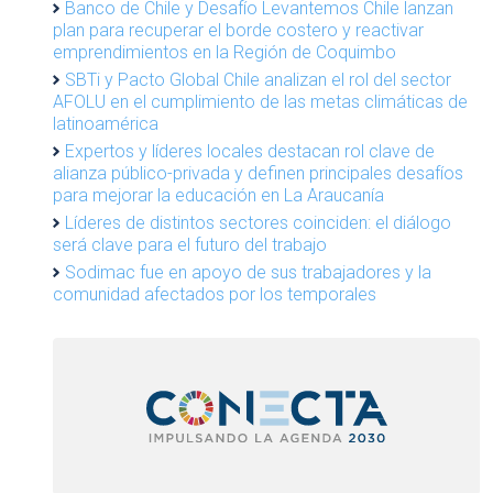
Banco de Chile y Desafío Levantemos Chile lanzan
plan para recuperar el borde costero y reactivar
emprendimientos en la Región de Coquimbo
SBTi y Pacto Global Chile analizan el rol del sector
AFOLU en el cumplimiento de las metas climáticas de
latinoamérica
Expertos y líderes locales destacan rol clave de
alianza público-privada y definen principales desafíos
para mejorar la educación en La Araucanía
Líderes de distintos sectores coinciden: el diálogo
será clave para el futuro del trabajo
Sodimac fue en apoyo de sus trabajadores y la
comunidad afectados por los temporales