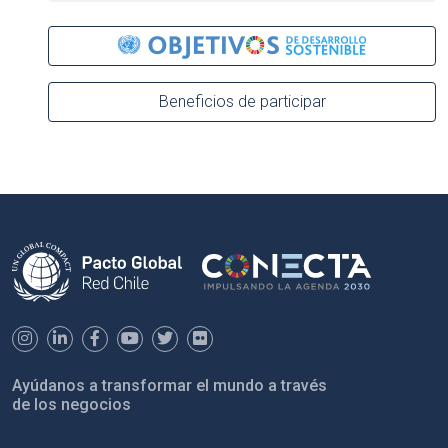
Beneficios de participar
Ayúdanos a transformar el mundo a través
de los negocios