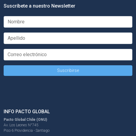
Suscríbete a nuestro Newsletter
INFO PACTO GLOBAL
Pacto Global Chile (ONU)
Av. Los Leones N°745
Piso 6 Providencia - Santiago