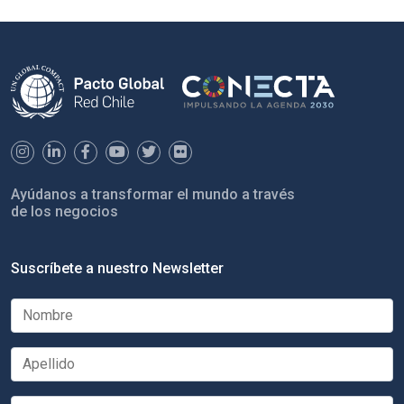
Ayúdanos a transformar el mundo a través
de los negocios
Suscríbete a nuestro Newsletter