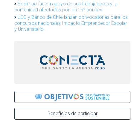
Sodimac fue en apoyo de sus trabajadores y la
comunidad afectados por los temporales
UDD y Banco de Chile lanzan convocatorias para los
concursos nacionales Impacto Emprendedor Escolar
y Universitario
Beneficios de participar