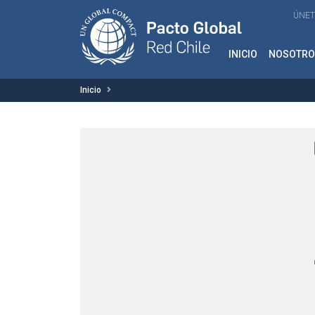
ÚNET
INICIO
NOSOTRO
Inicio