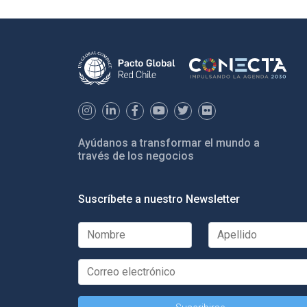
Ayúdanos a transformar el mundo a
través de los negocios
Suscríbete a nuestro Newsletter