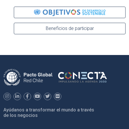
Beneficios de participar
Ayúdanos a transformar el mundo a través
de los negocios