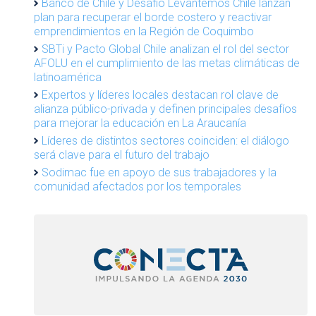
Banco de Chile y Desafío Levantemos Chile lanzan
plan para recuperar el borde costero y reactivar
emprendimientos en la Región de Coquimbo
SBTi y Pacto Global Chile analizan el rol del sector
AFOLU en el cumplimiento de las metas climáticas de
latinoamérica
Expertos y líderes locales destacan rol clave de
alianza público-privada y definen principales desafíos
para mejorar la educación en La Araucanía
Líderes de distintos sectores coinciden: el diálogo
será clave para el futuro del trabajo
Sodimac fue en apoyo de sus trabajadores y la
comunidad afectados por los temporales