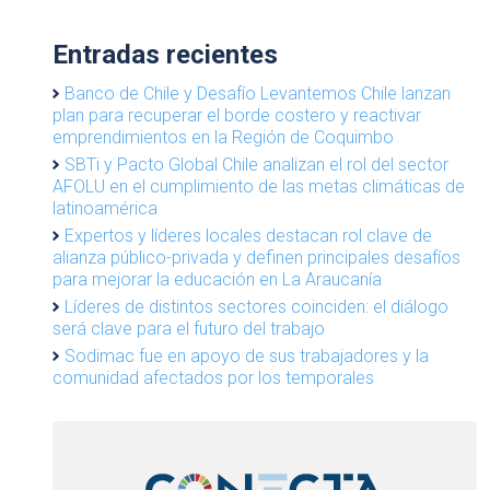
Entradas recientes
Banco de Chile y Desafío Levantemos Chile lanzan
plan para recuperar el borde costero y reactivar
emprendimientos en la Región de Coquimbo
SBTi y Pacto Global Chile analizan el rol del sector
AFOLU en el cumplimiento de las metas climáticas de
latinoamérica
Expertos y líderes locales destacan rol clave de
alianza público-privada y definen principales desafíos
para mejorar la educación en La Araucanía
Líderes de distintos sectores coinciden: el diálogo
será clave para el futuro del trabajo
Sodimac fue en apoyo de sus trabajadores y la
comunidad afectados por los temporales