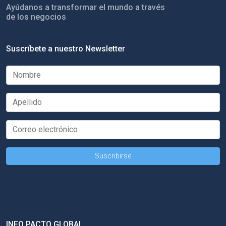
Ayúdanos a transformar el mundo a través
de los negocios
Suscríbete a nuestro Newsletter
INFO PACTO GLOBAL