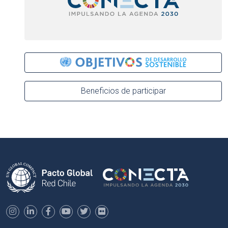
Beneficios de participar