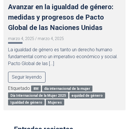
Avanzar en la igualdad de género:
medidas y progresos de Pacto
Global de las Naciones Unidas
marzo 4, 2025
/
marzo 4, 2025
La igualdad de género es tanto un derecho humano
fundamental como un imperativo económico y social.
Pacto Global de las […]
Seguir leyendo
Etiquetado
8M
día internacional de la mujer
Día Internacional de la Mujer 2025
equidad de género
Igualdad de género
Mujeres