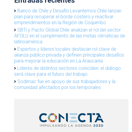
Entradas recientes
Banco de Chile y Desafío Levantemos Chile lanzan
plan para recuperar el borde costero y reactivar
emprendimientos en la Región de Coquimbo
SBTi y Pacto Global Chile analizan el rol del sector
AFOLU en el cumplimiento de las metas climáticas de
latinoamérica
Expertos y líderes locales destacan rol clave de
alianza público-privada y definen principales desafíos
para mejorar la educación en La Araucanía
Líderes de distintos sectores coinciden: el diálogo
será clave para el futuro del trabajo
Sodimac fue en apoyo de sus trabajadores y la
comunidad afectados por los temporales