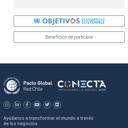
Beneficios de participar
Ayúdanos a transformar el mundo a través
de los negocios