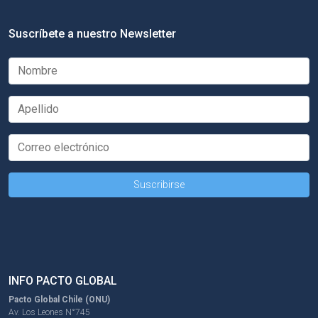
Suscríbete a nuestro Newsletter
INFO PACTO GLOBAL
Pacto Global Chile (ONU)
Av. Los Leones N°745