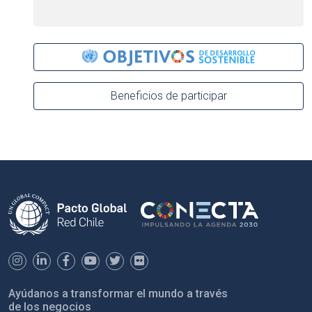
Beneficios de participar
Ayúdanos a transformar el mundo a través
de los negocios