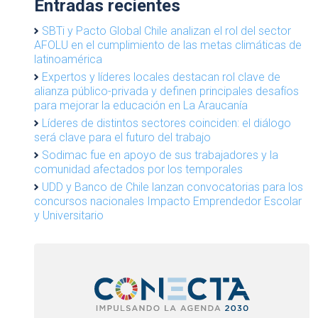
Entradas recientes
SBTi y Pacto Global Chile analizan el rol del sector
AFOLU en el cumplimiento de las metas climáticas de
latinoamérica
Expertos y líderes locales destacan rol clave de
alianza público-privada y definen principales desafíos
para mejorar la educación en La Araucanía
Líderes de distintos sectores coinciden: el diálogo
será clave para el futuro del trabajo
Sodimac fue en apoyo de sus trabajadores y la
comunidad afectados por los temporales
UDD y Banco de Chile lanzan convocatorias para los
concursos nacionales Impacto Emprendedor Escolar
y Universitario