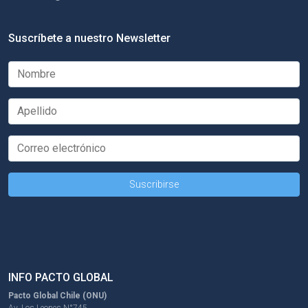
Suscríbete a nuestro Newsletter
INFO PACTO GLOBAL
Pacto Global Chile (ONU)
Av. Los Leones N°745