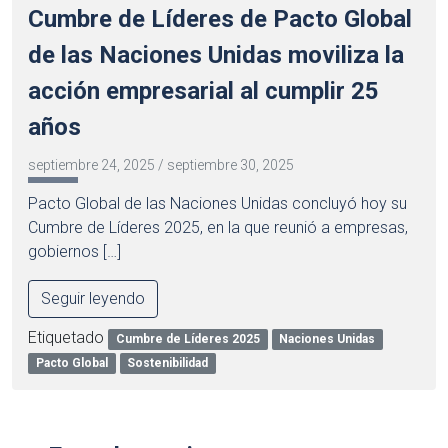
Cumbre de Líderes de Pacto Global
de las Naciones Unidas moviliza la
acción empresarial al cumplir 25
años
septiembre 24, 2025
/
septiembre 30, 2025
Pacto Global de las Naciones Unidas concluyó hoy su
Cumbre de Líderes 2025, en la que reunió a empresas,
gobiernos […]
Seguir leyendo
Etiquetado
Cumbre de Líderes 2025
Naciones Unidas
Pacto Global
Sostenibilidad