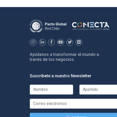
Ayúdanos a transformar el mundo a
través de los negocios
Suscríbete a nuestro Newsletter