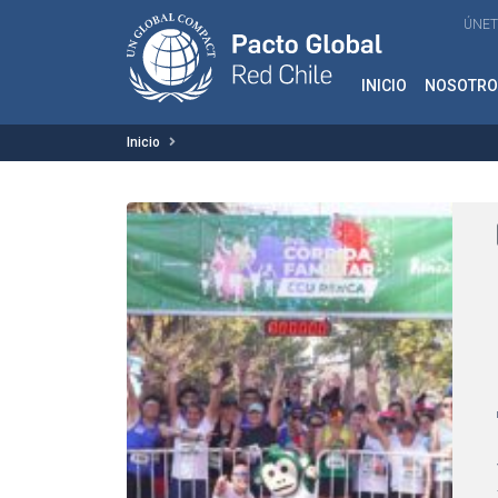
ÚNET
INICIO
NOSOTRO
Inicio