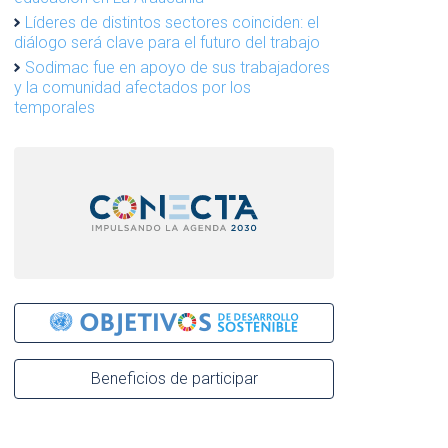
Líderes de distintos sectores coinciden: el
diálogo será clave para el futuro del trabajo
Sodimac fue en apoyo de sus trabajadores
y la comunidad afectados por los
temporales
Beneficios de participar