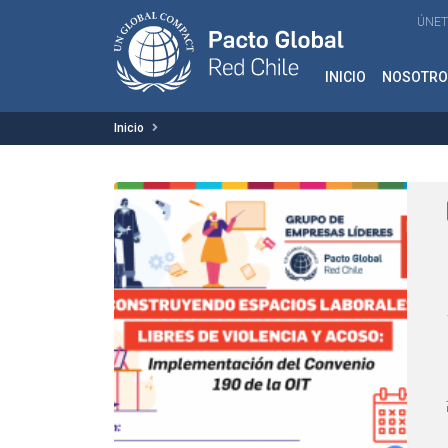
ÚNET
INICIO
NOSOTRO
Inicio