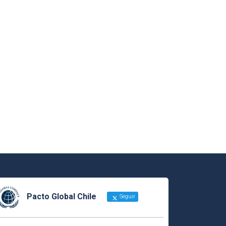
Pacto Global Chile
Seguir