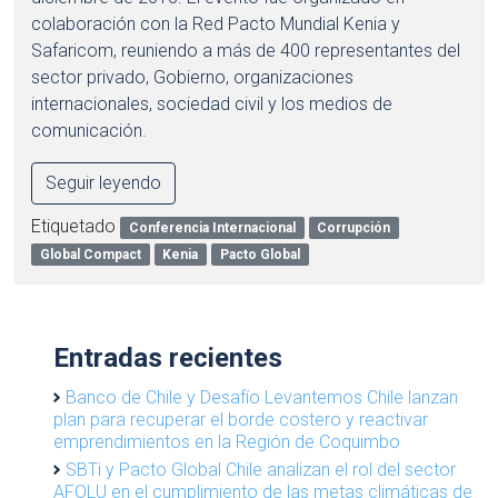
colaboración con la Red Pacto Mundial Kenia y
Safaricom, reuniendo a más de 400 representantes del
sector privado, Gobierno, organizaciones
internacionales, sociedad civil y los medios de
comunicación.
Seguir leyendo
Etiquetado
Conferencia Internacional
Corrupción
Global Compact
Kenia
Pacto Global
Entradas recientes
Banco de Chile y Desafío Levantemos Chile lanzan
plan para recuperar el borde costero y reactivar
emprendimientos en la Región de Coquimbo
SBTi y Pacto Global Chile analizan el rol del sector
AFOLU en el cumplimiento de las metas climáticas de