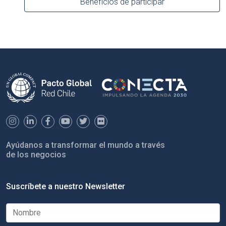
Beneficios de participar
Ayúdanos a transformar el mundo a través
de los negocios
Suscríbete a nuestro Newsletter