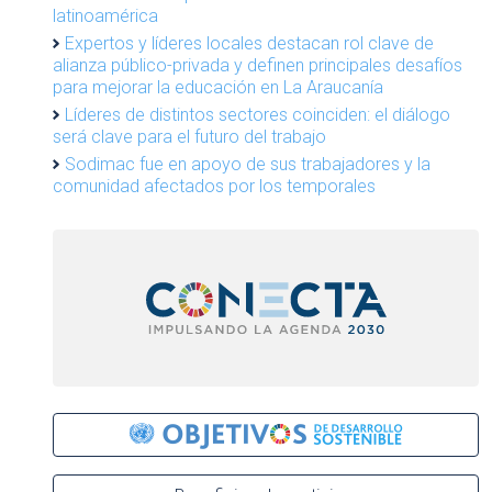
latinoamérica
Expertos y líderes locales destacan rol clave de
alianza público-privada y definen principales desafíos
para mejorar la educación en La Araucanía
Líderes de distintos sectores coinciden: el diálogo
será clave para el futuro del trabajo
Sodimac fue en apoyo de sus trabajadores y la
comunidad afectados por los temporales