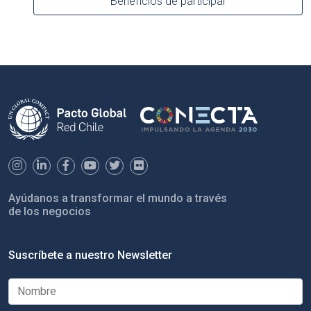
Beneficios de participar
Ayúdanos a transformar el mundo a través
de los negocios
Suscríbete a nuestro Newsletter