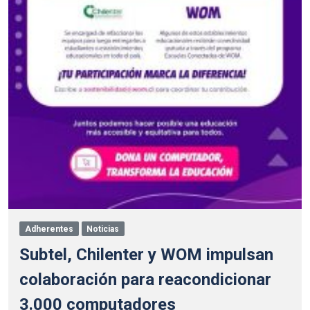
Adherentes
Noticias
Subtel, Chilenter y WOM impulsan
colaboración para reacondicionar
3.000 computadores