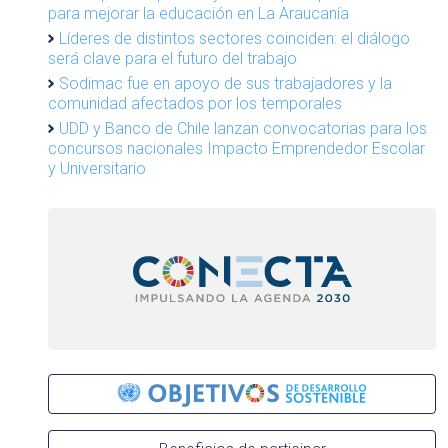
para mejorar la educación en La Araucanía
Líderes de distintos sectores coinciden: el diálogo
será clave para el futuro del trabajo
Sodimac fue en apoyo de sus trabajadores y la
comunidad afectados por los temporales
UDD y Banco de Chile lanzan convocatorias para los
concursos nacionales Impacto Emprendedor Escolar
y Universitario