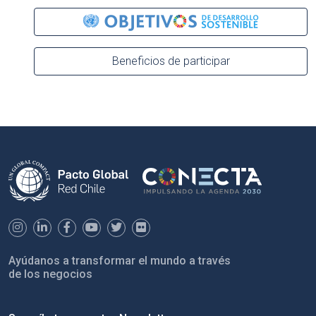
Beneficios de participar
Ayúdanos a transformar el mundo a través
de los negocios