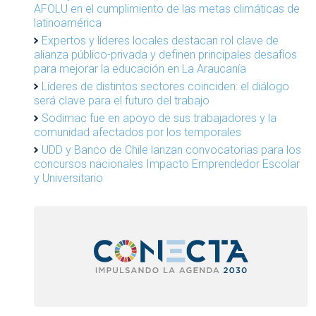
AFOLU en el cumplimiento de las metas climáticas de
latinoamérica
Expertos y líderes locales destacan rol clave de
alianza público-privada y definen principales desafíos
para mejorar la educación en La Araucanía
Líderes de distintos sectores coinciden: el diálogo
será clave para el futuro del trabajo
Sodimac fue en apoyo de sus trabajadores y la
comunidad afectados por los temporales
UDD y Banco de Chile lanzan convocatorias para los
concursos nacionales Impacto Emprendedor Escolar
y Universitario