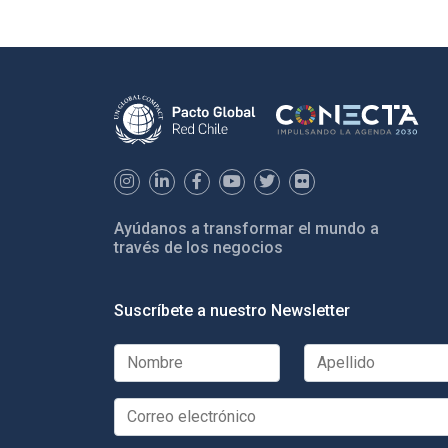
Ayúdanos a transformar el mundo a
través de los negocios
Suscríbete a nuestro Newsletter