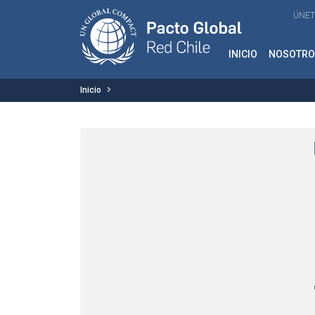
ÚNET
INICIO
NOSOTRO
Inicio