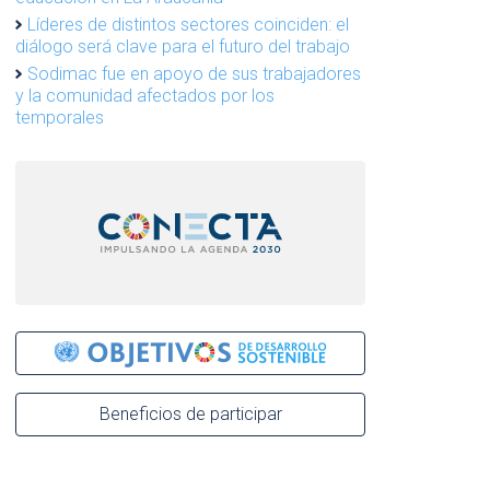
Líderes de distintos sectores coinciden: el
diálogo será clave para el futuro del trabajo
Sodimac fue en apoyo de sus trabajadores
y la comunidad afectados por los
temporales
Beneficios de participar