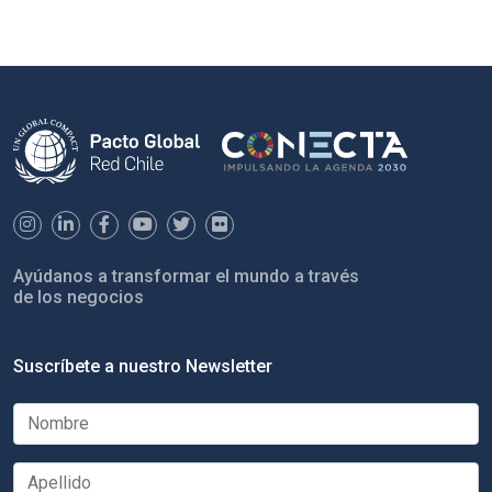
Ayúdanos a transformar el mundo a través
de los negocios
Suscríbete a nuestro Newsletter