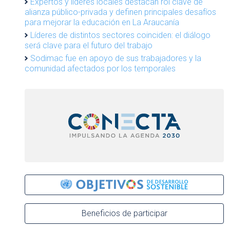
Expertos y líderes locales destacan rol clave de
alianza público-privada y definen principales desafíos
para mejorar la educación en La Araucanía
Líderes de distintos sectores coinciden: el diálogo
será clave para el futuro del trabajo
Sodimac fue en apoyo de sus trabajadores y la
comunidad afectados por los temporales
Beneficios de participar