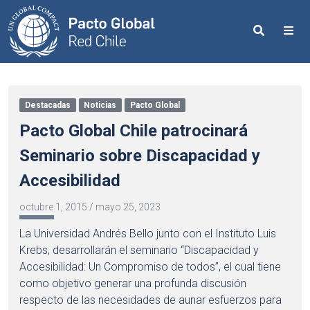
Search
Me
Destacadas
Noticias
Pacto Global
Pacto Global Chile patrocinará
Seminario sobre Discapacidad y
Accesibilidad
octubre 1, 2015
/
mayo 25, 2023
La Universidad Andrés Bello junto con el Instituto Luis
Krebs, desarrollarán el seminario “Discapacidad y
Accesibilidad: Un Compromiso de todos”, el cual tiene
como objetivo generar una profunda discusión
respecto de las necesidades de aunar esfuerzos para