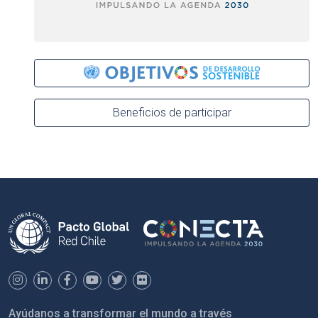
Beneficios de participar
Ayúdanos a transformar el mundo a través