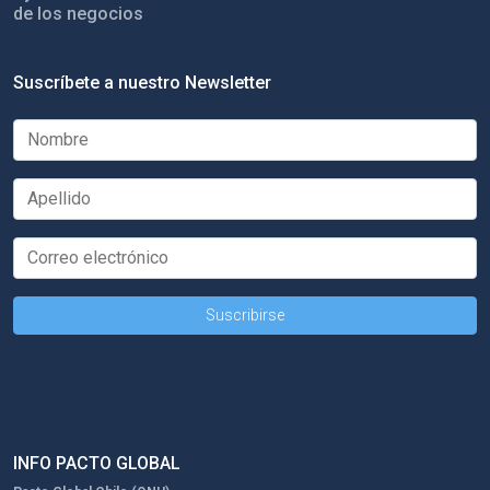
de los negocios
Suscríbete a nuestro Newsletter
INFO PACTO GLOBAL