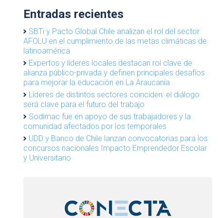
Entradas recientes
SBTi y Pacto Global Chile analizan el rol del sector
AFOLU en el cumplimiento de las metas climáticas de
latinoamérica
Expertos y líderes locales destacan rol clave de
alianza público-privada y definen principales desafíos
para mejorar la educación en La Araucanía
Líderes de distintos sectores coinciden: el diálogo
será clave para el futuro del trabajo
Sodimac fue en apoyo de sus trabajadores y la
comunidad afectados por los temporales
UDD y Banco de Chile lanzan convocatorias para los
concursos nacionales Impacto Emprendedor Escolar
y Universitario