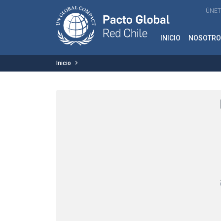
ÚNET
INICIO
NOSOTRO
Inicio