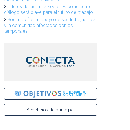
Líderes de distintos sectores coinciden: el
diálogo será clave para el futuro del trabajo
Sodimac fue en apoyo de sus trabajadores
y la comunidad afectados por los
temporales
Beneficios de participar