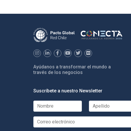
Ayúdanos a transformar el mundo a
través de los negocios
Suscríbete a nuestro Newsletter