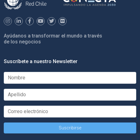
Ayúdanos a transformar el mundo a través
de los negocios
Suscríbete a nuestro Newsletter