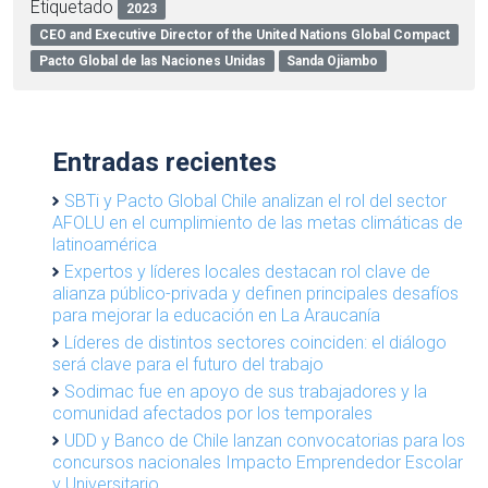
Etiquetado
2023
CEO and Executive Director of the United Nations Global Compact
Pacto Global de las Naciones Unidas
Sanda Ojiambo
Entradas recientes
SBTi y Pacto Global Chile analizan el rol del sector
AFOLU en el cumplimiento de las metas climáticas de
latinoamérica
Expertos y líderes locales destacan rol clave de
alianza público-privada y definen principales desafíos
para mejorar la educación en La Araucanía
Líderes de distintos sectores coinciden: el diálogo
será clave para el futuro del trabajo
Sodimac fue en apoyo de sus trabajadores y la
comunidad afectados por los temporales
UDD y Banco de Chile lanzan convocatorias para los
concursos nacionales Impacto Emprendedor Escolar
y Universitario