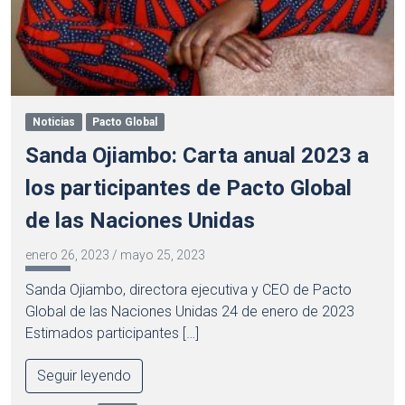
Noticias
Pacto Global
Sanda Ojiambo: Carta anual 2023 a
los participantes de Pacto Global
de las Naciones Unidas
enero 26, 2023
/
mayo 25, 2023
Sanda Ojiambo, directora ejecutiva y CEO de Pacto
Global de las Naciones Unidas 24 de enero de 2023
Estimados participantes […]
Seguir leyendo