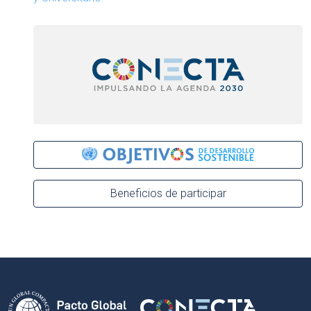
Beneficios de participar