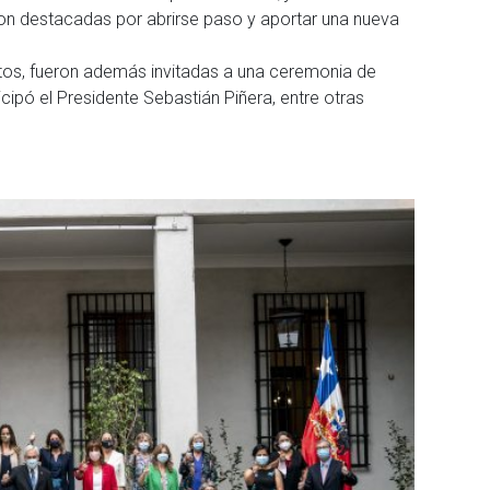
ron destacadas por abrirse paso y aportar una nueva
tos, fueron además invitadas a una ceremonia de
ipó el Presidente Sebastián Piñera, entre otras