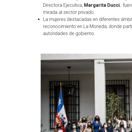
Directora Ejecutiva,
Margarita Ducci
, fue
mirada al sector privado.
La mujeres destacadas en diferentes ámbi
reconocimiento en La Moneda, donde partic
autoridades de gobierno.