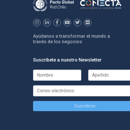
Ayúdanos a transformar el mundo a
través de los negocios
Suscríbete a nuestro Newsletter