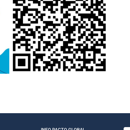
INFO PACTO GLOBAL