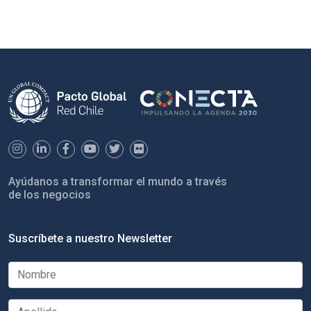
Ayúdanos a transformar el mundo a través
de los negocios
Suscríbete a nuestro Newsletter