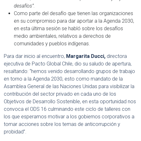
desafíos”.
Como parte del desafío que tienen las organizaciones
en su compromiso para dar aportar a la Agenda 2030,
en esta última sesión se habló sobre los desafíos
medio ambientales, relativos a derechos de
comunidades y pueblos indígenas.
Para dar inicio al encuentro,
Margarita Ducci,
directora
ejecutiva de Pacto Global Chile, dio su saludo de apertura,
resaltando: “hemos venido desarrollando grupos de trabajo
en torno a la Agenda 2030, esto como mandato de la
Asamblea General de las Naciones Unidas para visibilizar la
contribución del sector privado en cada uno de los
Objetivos de Desarrollo Sostenible, en esta oportunidad nos
convoca el ODS 16 culminando este ciclo de talleres con
los que esperamos motivar a los gobiernos corporativos a
tomar acciones sobre los temas de anticorrupción y
probidad”.