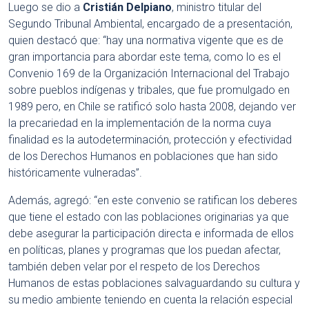
Luego se dio a
Cristián Delpiano
, ministro titular del
Segundo Tribunal Ambiental, encargado de a presentación,
quien destacó que: “hay una normativa vigente que es de
gran importancia para abordar este tema, como lo es el
Convenio 169 de la Organización Internacional del Trabajo
sobre pueblos indígenas y tribales, que fue promulgado en
1989 pero, en Chile se ratificó solo hasta 2008, dejando ver
la precariedad en la implementación de la norma cuya
finalidad es la autodeterminación, protección y efectividad
de los Derechos Humanos en poblaciones que han sido
históricamente vulneradas”.
Además, agregó: “en este convenio se ratifican los deberes
que tiene el estado con las poblaciones originarias ya que
debe asegurar la participación directa e informada de ellos
en políticas, planes y programas que los puedan afectar,
también deben velar por el respeto de los Derechos
Humanos de estas poblaciones salvaguardando su cultura y
su medio ambiente teniendo en cuenta la relación especial