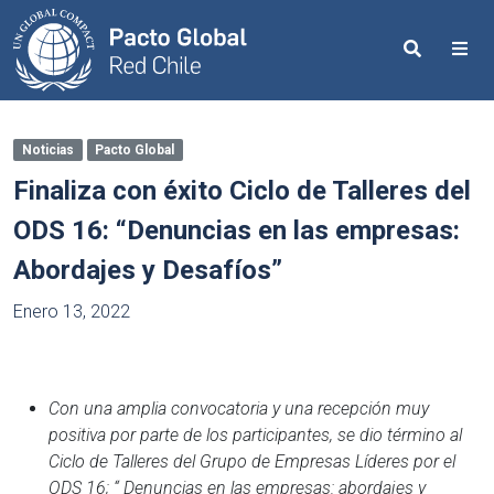
Search
Me
Noticias
Pacto Global
Finaliza con éxito Ciclo de Talleres del
ODS 16: “Denuncias en las empresas:
Abordajes y Desafíos”
Enero 13, 2022
Con una amplia convocatoria y una recepción muy
positiva por parte de los participantes, se dio término al
Ciclo de Talleres del Grupo de Empresas Líderes por el
ODS 16; “ Denuncias en las empresas: abordajes y