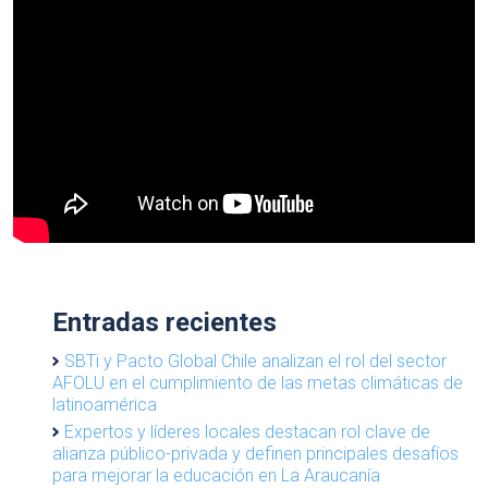
Entradas recientes
SBTi y Pacto Global Chile analizan el rol del sector
AFOLU en el cumplimiento de las metas climáticas de
latinoamérica
Expertos y líderes locales destacan rol clave de
alianza público-privada y definen principales desafíos
para mejorar la educación en La Araucanía