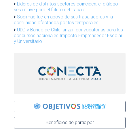
Líderes de distintos sectores coinciden: el diálogo
será clave para el futuro del trabajo
Sodimac fue en apoyo de sus trabajadores y la
comunidad afectados por los temporales
UDD y Banco de Chile lanzan convocatorias para los
concursos nacionales Impacto Emprendedor Escolar
y Universitario
Beneficios de participar