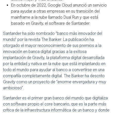
En octubre de 2022, Google Cloud anunció un servicio
para ayudar a otras empresas en su transición del
mainframe a la nube llamado Dual Run y que está
basado en Gravity, el software de Santander.
Santander ha sido nombrado “banco más innovador del
mundo” por la revista The Banker. La publicación ha
otorgado el mayor reconocimiento de sus premios a la
innovación en banca digital gracias a la exitosa
implantación de Gravity, la plataforma digital desarrollada
por la entidad y nativa en la nube que está implantando en
todo el mundo para ayudar al banco a convertirse en una
compañía completamente digital. The Banker ha descrito
Gravity como un proyecto de “enorme envergadura y muy
ambicioso”.
Santander es el primer gran banco del mundo que digitaliza
con software propio el core bancario, que es la parte más
crítica de la infraestructura informática de un banco y donde