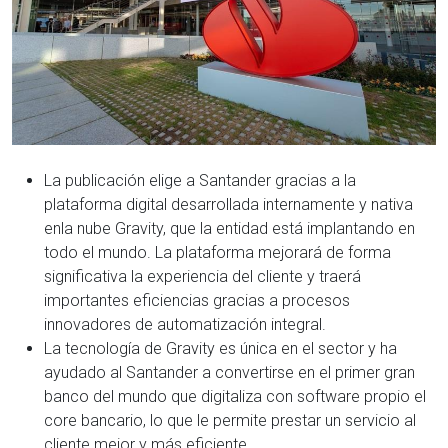
La publicación elige a Santander gracias a la
plataforma digital desarrollada internamente y nativa
enla nube Gravity, que la entidad está implantando en
todo el mundo. La plataforma mejorará de forma
significativa la experiencia del cliente y traerá
importantes eficiencias gracias a procesos
innovadores de automatización integral.
La tecnología de Gravity es única en el sector y ha
ayudado al Santander a convertirse en el primer gran
banco del mundo que digitaliza con software propio el
core bancario, lo que le permite prestar un servicio al
cliente mejor y más eficiente.