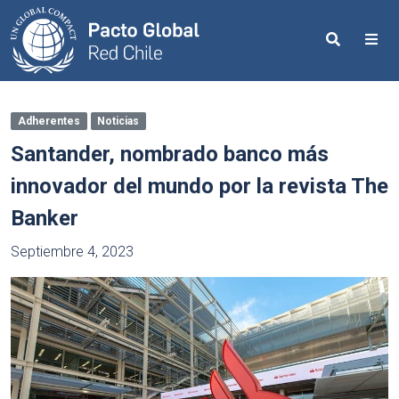
Search
Me
Adherentes
Noticias
Santander, nombrado banco más
innovador del mundo por la revista The
Banker
Septiembre 4, 2023