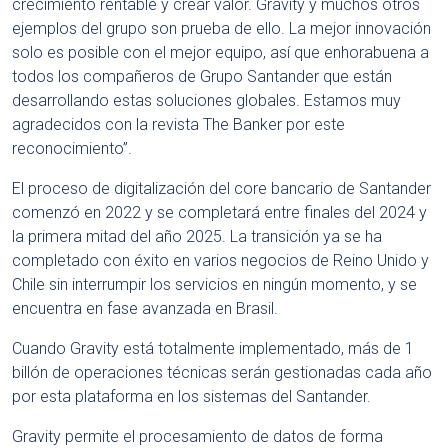
crecimiento rentable y crear valor. Gravity y muchos otros
ejemplos del grupo son prueba de ello. La mejor innovación
solo es posible con el mejor equipo, así que enhorabuena a
todos los compañeros de Grupo Santander que están
desarrollando estas soluciones globales. Estamos muy
agradecidos con la revista The Banker por este
reconocimiento”.
El proceso de digitalización del core bancario de Santander
comenzó en 2022 y se completará entre finales del 2024 y
la primera mitad del año 2025. La transición ya se ha
completado con éxito en varios negocios de Reino Unido y
Chile sin interrumpir los servicios en ningún momento, y se
encuentra en fase avanzada en Brasil.
Cuando Gravity está totalmente implementado, más de 1
billón de operaciones técnicas serán gestionadas cada año
por esta plataforma en los sistemas del Santander.
Gravity permite el procesamiento de datos de forma