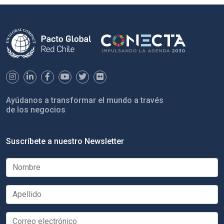
Ayúdanos a transformar el mundo a través
de los negocios
Suscríbete a nuestro Newsletter