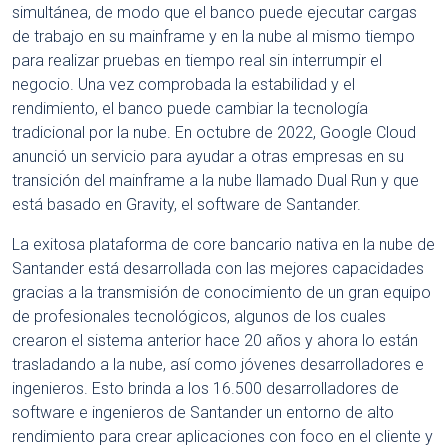
simultánea, de modo que el banco puede ejecutar cargas
de trabajo en su mainframe y en la nube al mismo tiempo
para realizar pruebas en tiempo real sin interrumpir el
negocio. Una vez comprobada la estabilidad y el
rendimiento, el banco puede cambiar la tecnología
tradicional por la nube. En octubre de 2022, Google Cloud
anunció un servicio para ayudar a otras empresas en su
transición del mainframe a la nube llamado Dual Run y que
está basado en Gravity, el software de Santander.
La exitosa plataforma de core bancario nativa en la nube de
Santander está desarrollada con las mejores capacidades
gracias a la transmisión de conocimiento de un gran equipo
de profesionales tecnológicos, algunos de los cuales
crearon el sistema anterior hace 20 años y ahora lo están
trasladando a la nube, así como jóvenes desarrolladores e
ingenieros. Esto brinda a los 16.500 desarrolladores de
software e ingenieros de Santander un entorno de alto
rendimiento para crear aplicaciones con foco en el cliente y