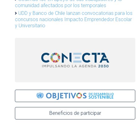
comunidad afectados por los temporales
UDD y Banco de Chile lanzan convocatorias para los
concursos nacionales Impacto Emprendedor Escolar
y Universitario
Beneficios de participar