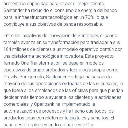
aumenta la capacidad para atraer el mejor talento.
Santander ha reducido el consumo de energía del banco
para la infraestructura tecnológica en un 70%, lo que
contribuye a sus objetivos de banca responsable.
Entre las iniciativas de innovación de Santander, el banco
también avanza en su transformación para trasladar a sus
164 millones de clientes a un modelo operativo común con
una plataforma tecnológica innovadora. Este proyecto,
llamado One Transformation, se basa en modelos
operativos de grupo probados y tecnología propia como
Gravity. Por ejemplo, Santander Portugal ha sacado la
mayoría de sus operaciones ordinarias de las sucursales, lo
que libera a los empleados de las oficinas para que puedan
dedicar más tiempo a ayudar a los clientes y a actividades
comerciales, y Openbank ha implementado la
automatización de procesos y ha hecho que todos los
productos sean completamente digitales y sencillos. El
banco está implementando actualmente One