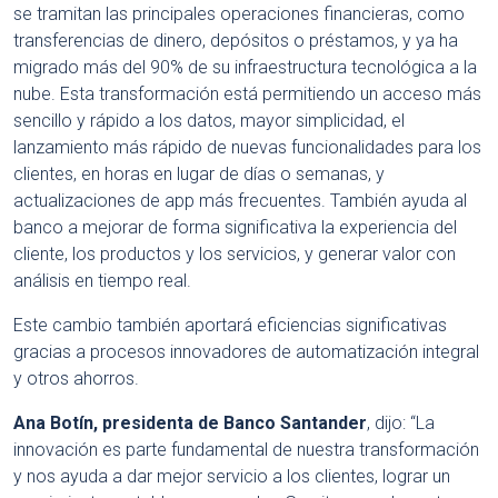
se tramitan las principales operaciones financieras, como
transferencias de dinero, depósitos o préstamos, y ya ha
migrado más del 90% de su infraestructura tecnológica a la
nube. Esta transformación está permitiendo un acceso más
sencillo y rápido a los datos, mayor simplicidad, el
lanzamiento más rápido de nuevas funcionalidades para los
clientes, en horas en lugar de días o semanas, y
actualizaciones de app más frecuentes. También ayuda al
banco a mejorar de forma significativa la experiencia del
cliente, los productos y los servicios, y generar valor con
análisis en tiempo real.
Este cambio también aportará eficiencias significativas
gracias a procesos innovadores de automatización integral
y otros ahorros.
Ana Botín, presidenta de Banco Santander
, dijo: “La
innovación es parte fundamental de nuestra transformación
y nos ayuda a dar mejor servicio a los clientes, lograr un