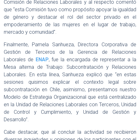
Comisión de Relaciones Laborales y al respecto comentó
que “esta Comisión tuvo como propósito apoyar la igualdad
de género y destacar el rol del sector privado en el
empoderamiento de las mujeres en el lugar de trabajo,
mercado y comunidad”.
Finalmente, Pamela Sanhueza, Directora Corporativa de
Gestión de Terceros de la Gerencia de Relaciones
Laborales de
ENAP
, fue la encargada de representar a la
Mesa alterna de Trabajo: Subcontratación y Relaciones
Laborales. En esta línea, Sanhueza explicó que “en estas
sesiones quisimos explicar el contexto legal sobre
subcontratación en Chile, asimismo, presentamos nuestro
Modelo de Estrategia Organizacional que está centralizado
en la Unidad de Relaciones Laborales con Terceros, Unidad
de Control y Cumplimiento, y Unidad de Gestión y
Desarrollo”.
Cabe destacar, que al concluir la actividad se recibieron
diversas inquietudes y opiniones de los participantes con el