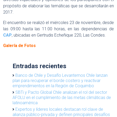
propósito de elaborar las temáticas que se desarrollarán en
2017.
El encuentro se realizó el miércoles 23 de noviembre, desde
las 09:00 hasta las 11:00 horas, en las dependencias de
CAP
, ubicadas en Gertrudis Echeñique 220, Las Condes.
Galería de Fotos
Entradas recientes
Banco de Chile y Desafío Levantemos Chile lanzan
plan para recuperar el borde costero y reactivar
emprendimientos en la Región de Coquimbo
SBTi y Pacto Global Chile analizan el rol del sector
AFOLU en el cumplimiento de las metas climáticas de
latinoamérica
Expertos y líderes locales destacan rol clave de
alianza público-privada y definen principales desafíos