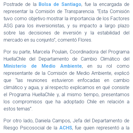
Postrade de la
Bolsa de Santiago
, fue la encargada de
representar la Comisión de Transparencia. “Esta Comisión
tuvo como objetivo mostrar la importancia de los Factores
ASG para los inversionistas, y su impacto a largo plazo
sobre las decisiones de inversión y la estabilidad del
mercado en su conjunto”, comentó Flores.
Por su parte, Marcela Poulain, Coordinadora del Programa
HuellaChile del Departamento de Cambio Climático del
Ministerio de Medio Ambiente
, en su rol como
representante de la Comisión de Medio Ambiente, explicó
que “las reuniones estuvieron enfocadas en cambio
climático y agua, y al respecto explicamos en qué consiste
el Programa HuellaChile y, al mismo tiempo, presentamos
los compromisos que ha adoptado Chile en relación a
estos temas”.
Por otro lado, Daniela Campos, Jefa del Departamento de
Riesgo Psicosocial de la
ACHS
, fue quien representó a la