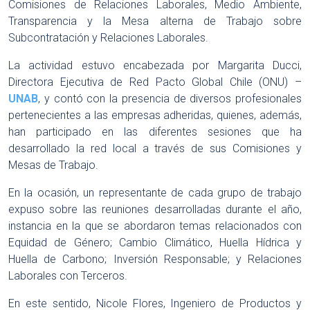
Comisiones de Relaciones Laborales, Medio Ambiente,
Transparencia y la Mesa alterna de Trabajo sobre
Subcontratación y Relaciones Laborales.
La actividad estuvo encabezada por Margarita Ducci,
Directora Ejecutiva de Red Pacto Global Chile (ONU) –
UNAB
, y contó con la presencia de diversos profesionales
pertenecientes a las empresas adheridas, quienes, además,
han participado en las diferentes sesiones que ha
desarrollado la red local a través de sus Comisiones y
Mesas de Trabajo.
En la ocasión, un representante de cada grupo de trabajo
expuso sobre las reuniones desarrolladas durante el año,
instancia en la que se abordaron temas relacionados con
Equidad de Género; Cambio Climático, Huella Hídrica y
Huella de Carbono; Inversión Responsable; y Relaciones
Laborales con Terceros.
En este sentido, Nicole Flores, Ingeniero de Productos y