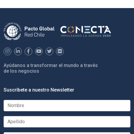
Ayúdanos a transformar el mundo a través
de los negocios
Suscríbete a nuestro Newsletter