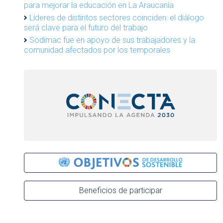
para mejorar la educación en La Araucanía
Líderes de distintos sectores coinciden: el diálogo
será clave para el futuro del trabajo
Sodimac fue en apoyo de sus trabajadores y la
comunidad afectados por los temporales
Beneficios de participar