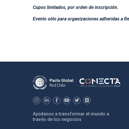
Cupos limitados, por orden de inscripción.
Evento sólo para organizaciones adheridas a Re
Ayúdanos a transformar el mundo a
través de los negocios