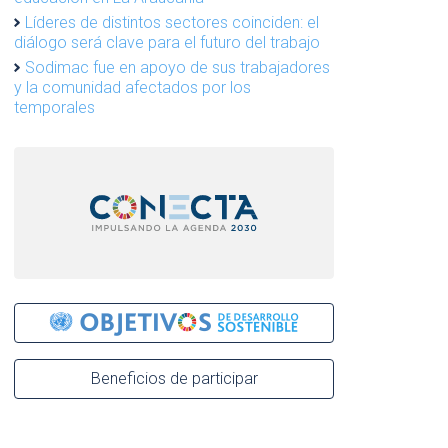
Líderes de distintos sectores coinciden: el
diálogo será clave para el futuro del trabajo
Sodimac fue en apoyo de sus trabajadores
y la comunidad afectados por los
temporales
Beneficios de participar