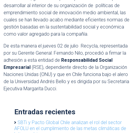
desarrollar al interior de su organización de políticas de
emprendimiento social de innovación medio ambiental, las
cuales se han llevado acabo mediante eficientes normas de
gestión basadas en la sustentabilidad social y económica
como valor agregado para la compañía.
De esta manera el jueves 02 de julio Recycla, representada
por su Gerente General: Fernando Nilo, procedió a firmar la
adhesión a esta entidad de
Responsabilidad Social
Empresarial
(RSE), dependiente directo de la Organización
Naciones Unidas (ONU) y que en Chile funciona bajo el alero
de la Universidad Andrés Bello y es dirigida por su Secretaria
Ejecutiva Margarita Ducci.
Entradas recientes
SBTi y Pacto Global Chile analizan el rol del sector
AFOLU en el cumplimiento de las metas climáticas de