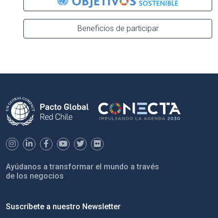
Beneficios de participar
Ayúdanos a transformar el mundo a través
de los negocios
Suscríbete a nuestro Newsletter