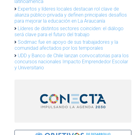
latinoamérica
Expertos y líderes locales destacan rol clave de
alianza público-privada y definen principales desafíos
para mejorar la educación en La Araucanía
Líderes de distintos sectores coinciden: el diálogo
será clave para el futuro del trabajo
Sodimac fue en apoyo de sus trabajadores y la
comunidad afectados por los temporales
UDD y Banco de Chile lanzan convocatorias para los
concursos nacionales Impacto Emprendedor Escolar
y Universitario