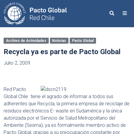
Search
Me
Archivo de Actividades
Noticias
Pacto Global
Recycla ya es parte de Pacto Global
Julio 2, 2009
Red Pacto
Global Chile tiene el agrado de informar a todos sus
adherentes que Recycla, la primera empresa de reciclaje de
residuos electrónicos E- waste en Sudamérica y la única
autorizada por el Servicio de Salud Metropolitano del
Ambiente (Sesma), ya es formalmente miembro activo de
Pacto Global, gracias a su preocupación constante por