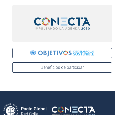
Beneficios de participar