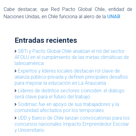
Cabe destacar, que Red Pacto Global Chile, entidad de
Naciones Unidas, en Chile funciona al alero de la
UNAB
.
Entradas recientes
SBTi y Pacto Global Chile analizan el rol del sector
AFOLU en el cumplimiento de las metas climáticas de
latinoamérica
Expertos y líderes locales destacan rol clave de
alianza público-privada y definen principales desafíos
para mejorar la educación en La Araucanía
Líderes de distintos sectores coinciden: el diálogo
será clave para el futuro del trabajo
Sodimac fue en apoyo de sus trabajadores y la
comunidad afectados por los temporales
UDD y Banco de Chile lanzan convocatorias para los
concursos nacionales Impacto Emprendedor Escolar
y Universitario