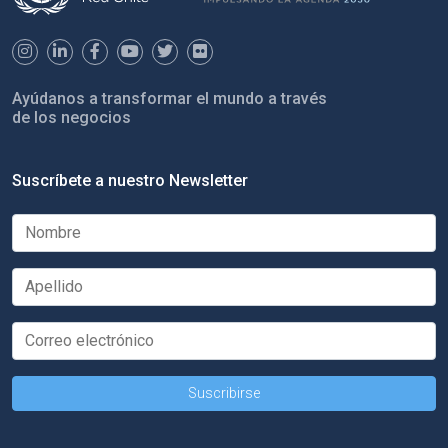
Ayúdanos a transformar el mundo a través
de los negocios
Suscríbete a nuestro Newsletter