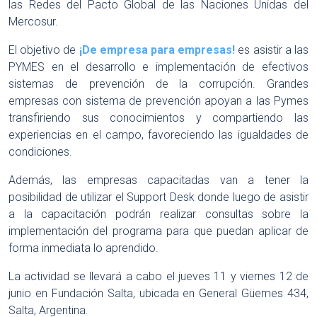
las Redes del Pacto Global de las Naciones Unidas del
Mercosur.
El objetivo de
¡De empresa para empresas!
es asistir a las
PYMES en el desarrollo e implementación de efectivos
sistemas de prevención de la corrupción. Grandes
empresas con sistema de prevención apoyan a las Pymes
transfiriendo sus conocimientos y compartiendo las
experiencias en el campo, favoreciendo las igualdades de
condiciones.
Además, las empresas capacitadas van a tener la
posibilidad de utilizar el Support Desk donde luego de asistir
a la capacitación podrán realizar consultas sobre la
implementación del programa para que puedan aplicar de
forma inmediata lo aprendido.
La actividad se llevará a cabo el jueves 11 y viernes 12 de
junio en Fundación Salta, ubicada en General Güemes 434,
Salta, Argentina.