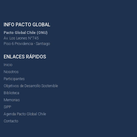
INFO PACTO GLOBAL
Pacto Global Chile (ONU)
Av. Los Leones N°745
Piso 6 Providencia - Santiago
ENLACES RÁPIDOS
Inicio
Nosotros
Participantes
Objetivos de Desarrollo Sostenible
Biblioteca
Memorias
SIPP
Agenda Pacto Global Chile
Contacto