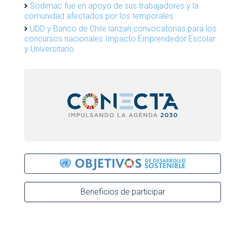
Sodimac fue en apoyo de sus trabajadores y la
comunidad afectados por los temporales
UDD y Banco de Chile lanzan convocatorias para los
concursos nacionales Impacto Emprendedor Escolar
y Universitario
Beneficios de participar