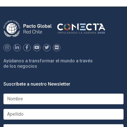
Ayúdanos a transformar el mundo a través
de los negocios
Suscríbete a nuestro Newsletter