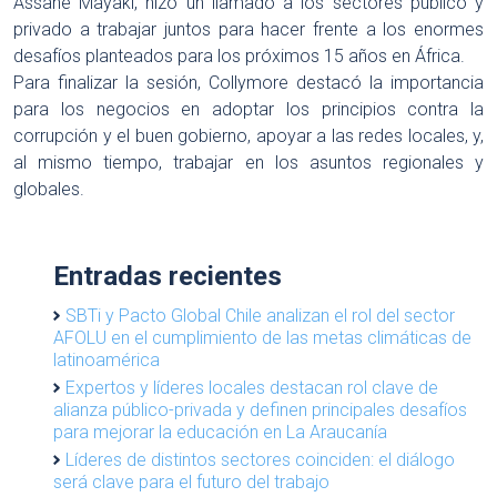
Assane Mayaki, hizo un llamado a los sectores público y
privado a trabajar juntos para hacer frente a los enormes
desafíos planteados para los próximos 15 años en África.
Para finalizar la sesión, Collymore destacó la importancia
para los negocios en adoptar los principios contra la
corrupción y el buen gobierno, apoyar a las redes locales, y,
al mismo tiempo, trabajar en los asuntos regionales y
globales.
Entradas recientes
SBTi y Pacto Global Chile analizan el rol del sector
AFOLU en el cumplimiento de las metas climáticas de
latinoamérica
Expertos y líderes locales destacan rol clave de
alianza público-privada y definen principales desafíos
para mejorar la educación en La Araucanía
Líderes de distintos sectores coinciden: el diálogo
será clave para el futuro del trabajo