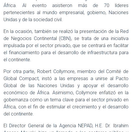
África. Al evento asistieron más de 70 líderes
pertenecientes al mundo empresarial, gobierno, Naciones
Unidas y de la sociedad civil.
En la ocasión, también se realizó la presentación de la Red
de Negocios Continental (CBN), se trata de una iniciativa
impulsada por el sector privado, que se centrará en facilitar
el financiamiento para el desarrollo de infraestructura para
el continente.
Por otra parte, Robert Collymore, miembro del Comité de
Global Compact, instó a las empresas a unirse al Pacto
Global de las Naciones Unidas y apoyar el desarrollo
económico de África. Asimismo, Collymore enfatizó en la
gobernanza como un tema clave para el sector privado en
África, con el fin de estimular el crecimiento y el desarrollo
del continente.
El Director General de la Agencia NEPAD, H.E. Dr. Ibrahim