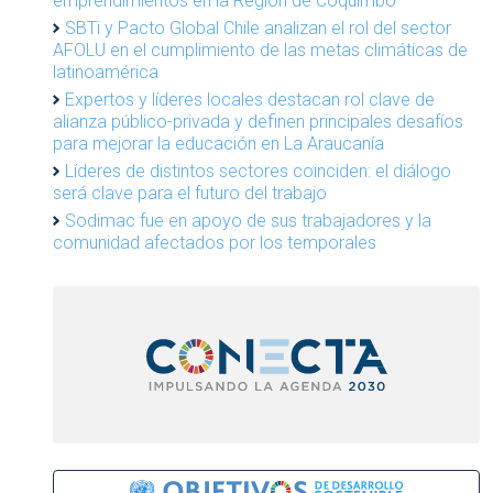
emprendimientos en la Región de Coquimbo
SBTi y Pacto Global Chile analizan el rol del sector
AFOLU en el cumplimiento de las metas climáticas de
latinoamérica
Expertos y líderes locales destacan rol clave de
alianza público-privada y definen principales desafíos
para mejorar la educación en La Araucanía
Líderes de distintos sectores coinciden: el diálogo
será clave para el futuro del trabajo
Sodimac fue en apoyo de sus trabajadores y la
comunidad afectados por los temporales