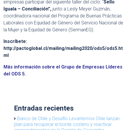
empresas participar del siguiente taller del ciclo: “
Sello
Iguala – Conciliación”,
junto a Lesly Meyer Guzmán,
coordinadora nacional del Programa de Buenas Prácticas
Laborales con Equidad de Género del Servicio Nacional de
la Mujer y la Equidad de Género (SermanEG).
Inscríbete:
http://pactoglobal.cl/mailing/mailing2020/ods5/ods5.ht
ml
Más información sobre el Grupo de Empresas Líderes
del ODS 5.
Entradas recientes
Banco de Chile y Desafío Levantemos Chile lanzan
plan para recuperar el borde costero y reactivar