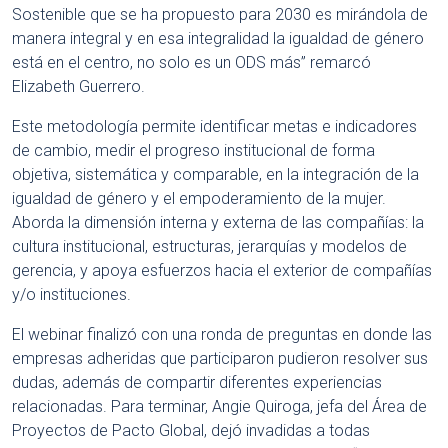
Sostenible que se ha propuesto para 2030 es mirándola de
manera integral y en esa integralidad la igualdad de género
está en el centro, no solo es un ODS más” remarcó
Elizabeth Guerrero.
Este metodología permite identificar metas e indicadores
de cambio, medir el progreso institucional de forma
objetiva, sistemática y comparable, en la integración de la
igualdad de género y el empoderamiento de la mujer.
Aborda la dimensión interna y externa de las compañías: la
cultura institucional, estructuras, jerarquías y modelos de
gerencia, y apoya esfuerzos hacia el exterior de compañías
y/o instituciones.
El webinar finalizó con una ronda de preguntas en donde las
empresas adheridas que participaron pudieron resolver sus
dudas, además de compartir diferentes experiencias
relacionadas. Para terminar, Angie Quiroga, jefa del Área de
Proyectos de Pacto Global, dejó invadidas a todas