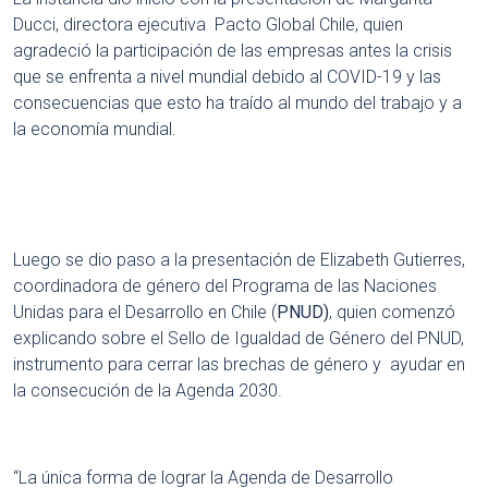
Ducci, directora ejecutiva Pacto Global Chile, quien
agradeció la participación de las empresas antes la crisis
que se enfrenta a nivel mundial debido al COVID-19 y las
consecuencias que esto ha traído al mundo del trabajo y a
la economía mundial.
Luego se dio paso a la presentación de Elizabeth Gutierres,
coordinadora de género del Programa de las Naciones
Unidas para el Desarrollo en Chile (
PNUD)
, quien comenzó
explicando sobre el Sello de Igualdad de Género del PNUD,
instrumento para cerrar las brechas de género y ayudar en
la consecución de la Agenda 2030.
“La única forma de lograr la Agenda de Desarrollo