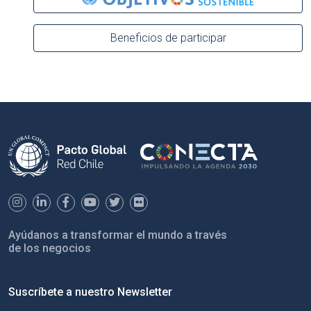
Beneficios de participar
Ayúdanos a transformar el mundo a través
de los negocios
Suscríbete a nuestro Newsletter