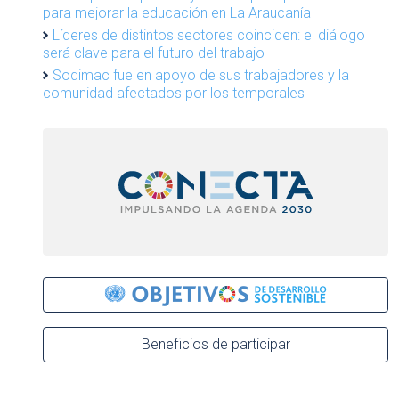
para mejorar la educación en La Araucanía
Líderes de distintos sectores coinciden: el diálogo
será clave para el futuro del trabajo
Sodimac fue en apoyo de sus trabajadores y la
comunidad afectados por los temporales
Beneficios de participar