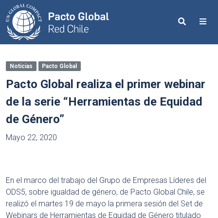
Search
Me
Noticias
Pacto Global
Pacto Global realiza el primer webinar
de la serie “Herramientas de Equidad
de Género”
Mayo 22, 2020
En el marco del trabajo del Grupo de Empresas Líderes del
ODS5, sobre igualdad de género, de Pacto Global Chile, se
realizó el martes 19 de mayo la primera sesión del Set de
Webinars de Herramientas de Equidad de Género titulado