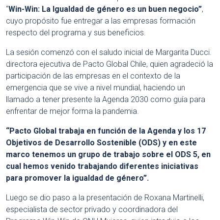
“
Win-Win: La Igualdad de género es un buen negocio”
,
cuyo propósito fue entregar a las empresas formación
respecto del programa y sus beneficios.
La sesión comenzó con el saludo inicial de Margarita Ducci.
directora ejecutiva de Pacto Global Chile, quien agradeció la
participación de las empresas en el contexto de la
emergencia que se vive a nivel mundial, haciendo un
llamado a tener presente la Agenda 2030 como guía para
enfrentar de mejor forma la pandemia.
“Pacto Global trabaja en función de la Agenda y los 17
Objetivos de Desarrollo Sostenible (ODS) y en este
marco tenemos un grupo de trabajo sobre el ODS 5, en
cual hemos venido trabajando diferentes iniciativas
para promover la igualdad de género”.
Luego se dio paso a la presentación de Roxana Martinelli,
especialista de sector privado y coordinadora del