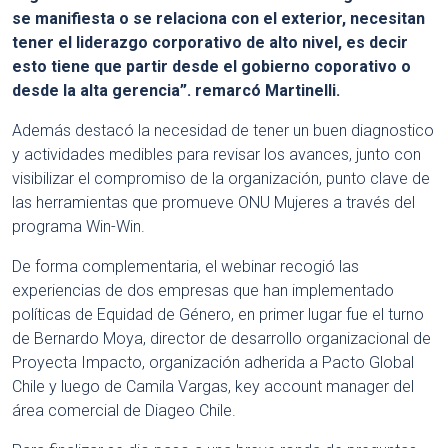
se manifiesta o se relaciona con el exterior, necesitan
tener el liderazgo corporativo de alto nivel, es decir
esto tiene que partir desde el gobierno coporativo o
desde la alta gerencia”. remarcó Martinelli.
Además destacó la necesidad de tener un buen diagnostico
y actividades medibles para revisar los avances, junto con
visibilizar el compromiso de la organización, punto clave de
las herramientas que promueve ONU Mujeres a través del
programa Win-Win.
De forma complementaria, el webinar recogió las
experiencias de dos empresas que han implementado
políticas de Equidad de Género, en primer lugar fue el turno
de Bernardo Moya, director de desarrollo organizacional de
Proyecta Impacto, organización adherida a Pacto Global
Chile y luego de Camila Vargas, key account manager del
área comercial de Diageo Chile.