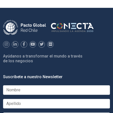
Ayúdanos a transformar el mundo a través
de los negocios
Suscríbete a nuestro Newsletter