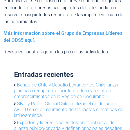
Para finalizar se dio paso a una breve ronda de preguntas
en donde las empresas participantes del taller pudieron
resolver su inquietudes respecto de las implementación de
las herramientas.
Más información sobre el Grupo de Empresas Líderes
del ODS5 aquí.
Revisa en nuestra agenda las próximas actividades.
Entradas recientes
Banco de Chile y Desafío Levantemos Chile lanzan
plan para recuperar el borde costero y reactivar
emprendimientos en la Región de Coquimbo
SBTi y Pacto Global Chile analizan el rol del sector
AFOLU en el cumplimiento de las metas climáticas de
latinoamérica
Expertos y líderes locales destacan rol clave de
alianza público-privada y definen principales desafíos