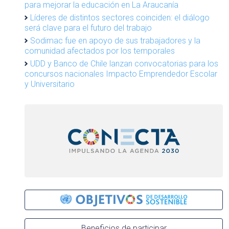
para mejorar la educación en La Araucanía
Líderes de distintos sectores coinciden: el diálogo
será clave para el futuro del trabajo
Sodimac fue en apoyo de sus trabajadores y la
comunidad afectados por los temporales
UDD y Banco de Chile lanzan convocatorias para los
concursos nacionales Impacto Emprendedor Escolar
y Universitario
Beneficios de participar