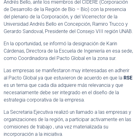
Andrés Bello, ante los miembros del CIDERE (Corporación
de Desarrollo de la Región de Bío – Bío) con la presencia
del plenario de la Corporación, y del Vicerrector de la
Universidad Andrés Bello en Concepción, Ramiro Trucco y
Gerardo Sandoval, Presidente del Consejo VIII región UNAB.
En la oportunidad, se informó la designación de Karin
Cárdenas, Directora de la Escuela de Ingeniería en esa sede,
como Coordinadora del Pacto Global en la zona sur.
Las empresas se manifestaron muy interesadas en adherir
al Pacto Global ya que estuvieron de acuerdo en que la
RSE
es un tema que cada día adquiere más relevancia y que
necesariamente debe ser integrado en el diseño de la
estrategia corporativa de la empresa.
La Secretaria Ejecutiva realizó un llamado a las empresas y
organizaciones de la región, a participar activamente en las
comisiones de trabajo , una vez materializada su
incorporación a la iniciativa.