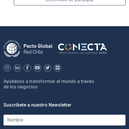
Ayúdanos a transformar el mundo a través
de los negocios
Suscríbete a nuestro Newsletter