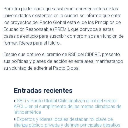
Por otra parte, dado que asistieron representantes de las
universidades existentes en la ciudad, se informó que entre
los proyectos del Pacto Global está el de los Principios de
Educación Responsable (PREM ), que convoca a estas
casas de estudio para suscribir compromisos en función de
formar, líderes para el futuro.
Essbío que obtuvo el premio de RSE del CIDERE, presentó
sus políticas y planes de acción en esta área, manifestando
su voluntad de adherir al Pacto Global
Entradas recientes
SBTi y Pacto Global Chile analizan el rol del sector
AFOLU en el cumplimiento de las metas climáticas de
latinoamérica
Expertos y líderes locales destacan rol clave de
alianza público-privada y definen principales desafíos