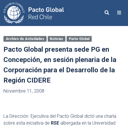
Search
Me
Archivo de Actividades
Noticias
Pacto Global
Pacto Global presenta sede PG en
Concepción, en sesión plenaria de la
Corporación para el Desarrollo de la
Región CIDERE
Noviembre 11, 2008
La Dirección Ejecutiva del Pacto Global dictó una charla
sobre esta iniciativa de
RSE
albergada en la Universidad