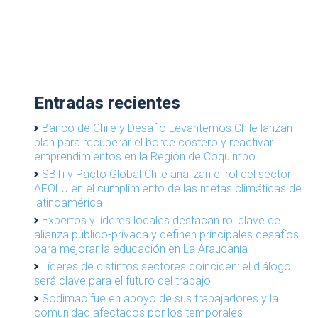
Entradas recientes
Banco de Chile y Desafío Levantemos Chile lanzan
plan para recuperar el borde costero y reactivar
emprendimientos en la Región de Coquimbo
SBTi y Pacto Global Chile analizan el rol del sector
AFOLU en el cumplimiento de las metas climáticas de
latinoamérica
Expertos y líderes locales destacan rol clave de
alianza público-privada y definen principales desafíos
para mejorar la educación en La Araucanía
Líderes de distintos sectores coinciden: el diálogo
será clave para el futuro del trabajo
Sodimac fue en apoyo de sus trabajadores y la
comunidad afectados por los temporales