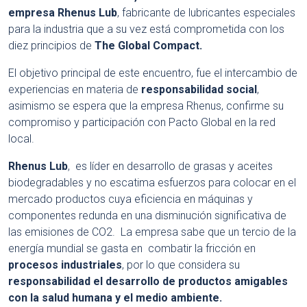
empresa Rhenus Lub
, fabricante de lubricantes especiales
para la industria que a su vez está comprometida con los
diez principios de
The Global Compact.
El objetivo principal de este encuentro, fue el intercambio de
experiencias en materia de
responsabilidad social
,
asimismo se espera que la empresa Rhenus, confirme su
compromiso y participación con Pacto Global en la red
local.
Rhenus Lub
, es líder en desarrollo de grasas y aceites
biodegradables y no escatima esfuerzos para colocar en el
mercado productos cuya eficiencia en máquinas y
componentes redunda en una disminución significativa de
las emisiones de CO2. La empresa sabe que un tercio de la
energía mundial se gasta en combatir la fricción en
procesos industriales
, por lo que considera su
responsabilidad el desarrollo de productos amigables
con la salud humana y el medio ambiente.