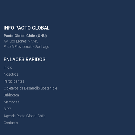
INFO PACTO GLOBAL
Pacto Global Chile (ONU)
Av. Los Leones N°745
Piso 6 Providencia - Santiago
ENLACES RÁPIDOS
Inicio
Nosotros
Participantes
Objetivos de Desarrollo Sostenible
Biblioteca
Memorias
SIPP
Agenda Pacto Global Chile
Contacto