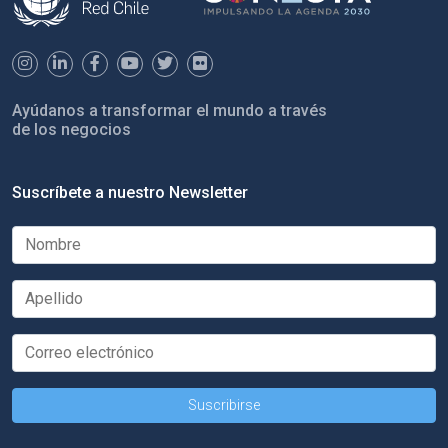
Ayúdanos a transformar el mundo a través
de los negocios
Suscríbete a nuestro Newsletter