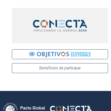
Beneficios de participar