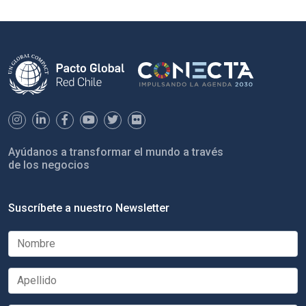
Ayúdanos a transformar el mundo a través
de los negocios
Suscríbete a nuestro Newsletter