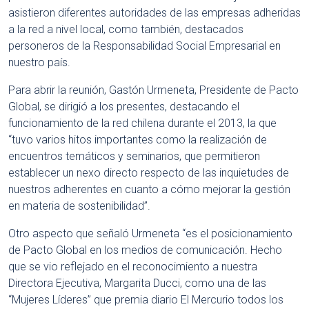
asistieron diferentes autoridades de las empresas adheridas
a la red a nivel local, como también, destacados
personeros de la Responsabilidad Social Empresarial en
nuestro país.
Para abrir la reunión, Gastón Urmeneta, Presidente de Pacto
Global, se dirigió a los presentes, destacando el
funcionamiento de la red chilena durante el 2013, la que
“tuvo varios hitos importantes como la realización de
encuentros temáticos y seminarios, que permitieron
establecer un nexo directo respecto de las inquietudes de
nuestros adherentes en cuanto a cómo mejorar la gestión
en materia de sostenibilidad”.
Otro aspecto que señaló Urmeneta “es el posicionamiento
de Pacto Global en los medios de comunicación. Hecho
que se vio reflejado en el reconocimiento a nuestra
Directora Ejecutiva, Margarita Ducci, como una de las
“Mujeres Líderes” que premia diario El Mercurio todos los