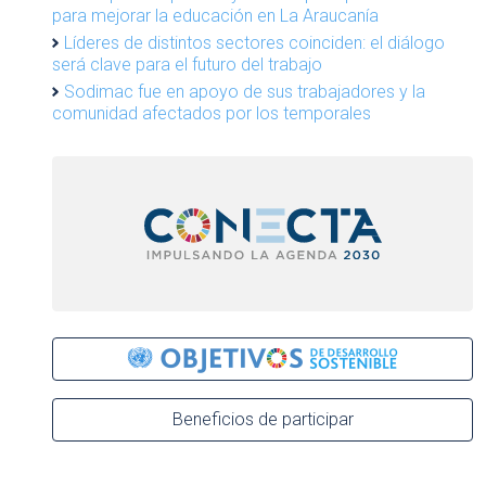
para mejorar la educación en La Araucanía
Líderes de distintos sectores coinciden: el diálogo
será clave para el futuro del trabajo
Sodimac fue en apoyo de sus trabajadores y la
comunidad afectados por los temporales
Beneficios de participar