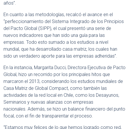
años”.
En cuanto a las metodologías, recalcó el avance en el
“perfeccionamiento del Sistema Integrado de los Principios
del Pacto Global (SIPP), el cual presentó una serie de
nuevos indicadores que han sido una guía para las
empresas. Todo esto sumado a los estudios a nivel
mundial, que ha desarrollado casa matriz, los cuales han
sido un verdadero aporte para las empresas adheridas”.
En la instancia, Margarita Ducci, Directora Ejecutiva de Pacto
Global, hizo un recorrido por los principales hitos que
marcaron el 2013, considerando los estudios mundiales de
Casa Matriz de Global Compact, como también las
actividades de la red local en Chile, como los Desayunos,
Seminarios y nuevas alianzas con empresas
nacionales. Además, se hizo un balance financiero del punto
focal, con el fin de transparentar el proceso.
“Estamos muy felices de lo que hemos logrado como red,