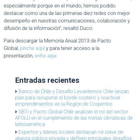
especialmente porque en el mundo, hemos podido
destacar como una de las primeras diez redes con mejor
desempeño en nuestras comunicaciones, colaboración y
difusión de la información”, resaltó Ducci.
Para descargar la Memoria Anual 2013 de Pacto
Global,
pinche aquí
y para tener acceso a la
presentación,
entre aquí
.
Entradas recientes
Banco de Chile y Desafío Levantemos Chile lanzan
plan para recuperar el borde costero y reactivar
emprendimientos en la Región de Coquimbo
SBTi y Pacto Global Chile analizan el rol del sector
AFOLU en el cumplimiento de las metas climáticas de
latinoamérica
Expertos y líderes locales destacan rol clave de
alianza público-privada y definen principales desafíos