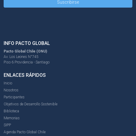
INFO PACTO GLOBAL
Pacto Global Chile (ONU)
Av. Los Leones N°745
Piso 6 Providencia - Santiago
ENLACES RÁPIDOS
Inicio
Nosotros
Participantes
Objetivos de Desarrollo Sostenible
Biblioteca
Memorias
SIPP
Agenda Pacto Global Chile