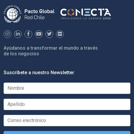
Ayúdanos a transformar el mundo a través
de los negocios
Suscríbete a nuestro Newsletter