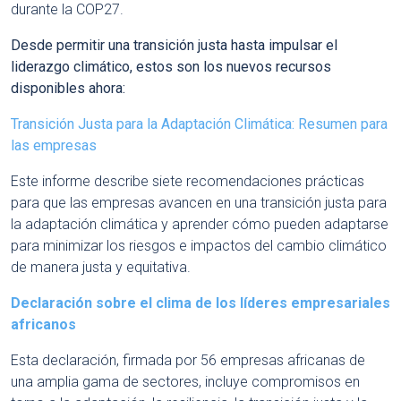
durante la COP27.
Desde permitir una transición justa hasta impulsar el
liderazgo climático, estos son los nuevos recursos
disponibles ahora:
Transición Justa para la Adaptación Climática: Resumen para
las empresas
Este informe describe siete recomendaciones prácticas
para que las empresas avancen en una transición justa para
la adaptación climática y aprender cómo pueden adaptarse
para minimizar los riesgos e impactos del cambio climático
de manera justa y equitativa.
Declaración sobre el clima de los líderes empresariales
africanos
Esta declaración, firmada por 56 empresas africanas de
una amplia gama de sectores, incluye compromisos en