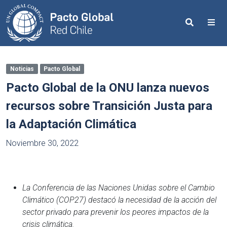
Search
Me
Noticias
Pacto Global
Pacto Global de la ONU lanza nuevos
recursos sobre Transición Justa para
la Adaptación Climática
Noviembre 30, 2022
La Conferencia de las Naciones Unidas sobre el Cambio
Climático (COP27) destacó la necesidad de la acción del
sector privado para prevenir los peores impactos de la
crisis climática.