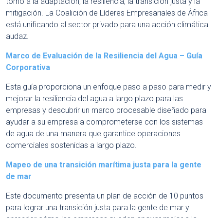
torno a la adaptación, la resiliencia, la transición justa y la
mitigación. La Coalición de Líderes Empresariales de África
está unificando al sector privado para una acción climática
audaz.
Marco de Evaluación de la Resiliencia del Agua – Guía
Corporativa
Esta guía proporciona un enfoque paso a paso para medir y
mejorar la resiliencia del agua a largo plazo para las
empresas y descubrir un marco procesable diseñado para
ayudar a su empresa a comprometerse con los sistemas
de agua de una manera que garantice operaciones
comerciales sostenidas a largo plazo.
Mapeo de una transición marítima justa para la gente
de mar
Este documento presenta un plan de acción de 10 puntos
para lograr una transición justa para la gente de mar y