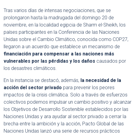
Tras varios días de intensas negociaciones, que se
prolongaron hasta la madrugada del domingo 20 de
noviembre, en la localidad egipcia de Sharm el-Sheikh, los
países participantes en la Conferencia de las Naciones
Unidas sobre el Cambio Climático, conocida como COP27,
llegaron a un acuerdo que establece un mecanismo de
financiación para compensar a las naciones más
vulnerables por las pérdidas y los daños
causados por
los desastres climáticos.
En la instancia se destacó, además,
la necesidad de la
acción del sector privado
para prevenir los peores
impactos de la crisis climática. Solo a través de esfuerzos
colectivos podemos impulsar un cambio positivo y alcanzar
los Objetivos de Desarrollo Sostenible establecidos por las
Naciones Unidas y ara ayudar al sector privado a cerrar la
brecha entre la ambición y la acción, Pacto Global de las
Naciones Unidas lanzó una serie de recursos prácticos