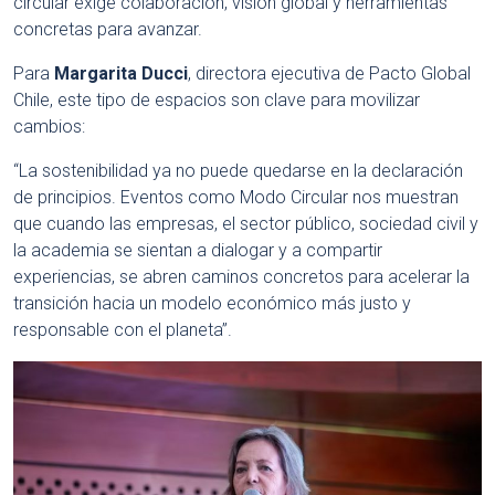
circular exige colaboración, visión global y herramientas
concretas para avanzar.
Para
Margarita Ducci
, directora ejecutiva de Pacto Global
Chile, este tipo de espacios son clave para movilizar
cambios:
“La sostenibilidad ya no puede quedarse en la declaración
de principios. Eventos como Modo Circular nos muestran
que cuando las empresas, el sector público, sociedad civil y
la academia se sientan a dialogar y a compartir
experiencias, se abren caminos concretos para acelerar la
transición hacia un modelo económico más justo y
responsable con el planeta”.