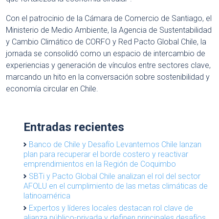
Con el patrocinio de la Cámara de Comercio de Santiago, el
Ministerio de Medio Ambiente, la Agencia de Sustentabilidad
y Cambio Climático de CORFO y Red Pacto Global Chile, la
jornada se consolidó como un espacio de intercambio de
experiencias y generación de vínculos entre sectores clave,
marcando un hito en la conversación sobre sostenibilidad y
economía circular en Chile.
Entradas recientes
Banco de Chile y Desafío Levantemos Chile lanzan
plan para recuperar el borde costero y reactivar
emprendimientos en la Región de Coquimbo
SBTi y Pacto Global Chile analizan el rol del sector
AFOLU en el cumplimiento de las metas climáticas de
latinoamérica
Expertos y líderes locales destacan rol clave de
alianza público-privada y definen principales desafíos