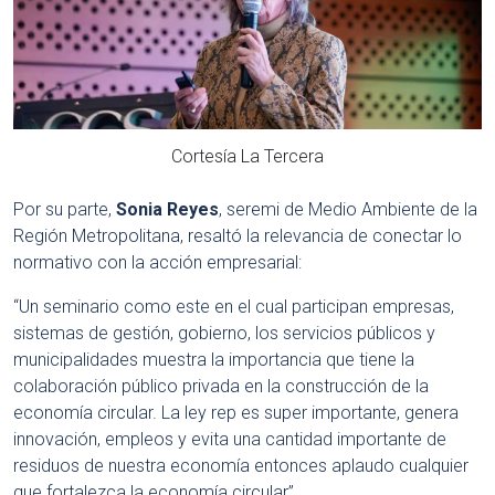
Cortesía La Tercera
Por su parte,
Sonia Reyes
, seremi de Medio Ambiente de la
Región Metropolitana, resaltó la relevancia de conectar lo
normativo con la acción empresarial:
“Un seminario como este en el cual participan empresas,
sistemas de gestión, gobierno, los servicios públicos y
municipalidades muestra la importancia que tiene la
colaboración público privada en la construcción de la
economía circular. La ley rep es super importante, genera
innovación, empleos y evita una cantidad importante de
residuos de nuestra economía entonces aplaudo cualquier
que fortalezca la economía circular”.