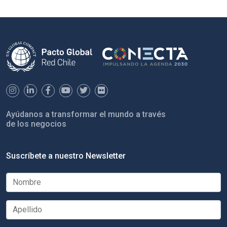
Ayúdanos a transformar el mundo a través
de los negocios
Suscríbete a nuestro Newsletter