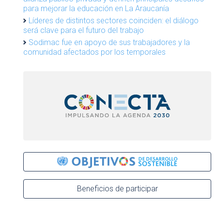
para mejorar la educación en La Araucanía
Líderes de distintos sectores coinciden: el diálogo
será clave para el futuro del trabajo
Sodimac fue en apoyo de sus trabajadores y la
comunidad afectados por los temporales
Beneficios de participar