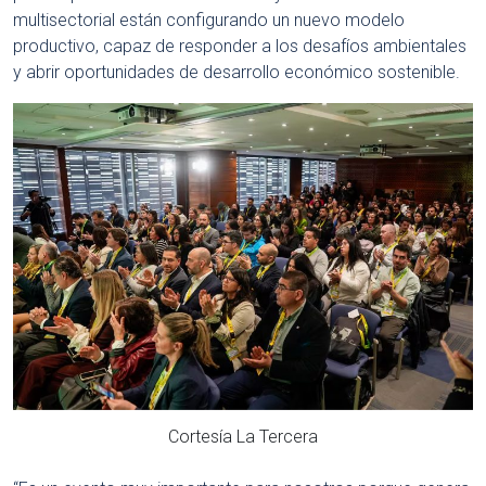
multisectorial están configurando un nuevo modelo
productivo, capaz de responder a los desafíos ambientales
y abrir oportunidades de desarrollo económico sostenible.
Cortesía La Tercera