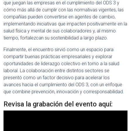
que juegan las empresas en el cumplimiento del ODS 3 y
cómo más allá de cumplir con las normativas vigentes, las
compañías pueden convertirse en agentes de cambio,
implementando iniciativas que impacten positivamente en la
salud física y mental de sus colaboradores y, al mismo
tiempo, fortalezcan su sostenibilidad a largo plazo.
Finalmente, el encuentro sirvió como un espacio para
compartir buenas prácticas empresariales y explorar
oportunidades de liderazgo colectivo en torno a la salud
laboral. La colaboración entre distintos sectores se
presentó como un factor decisivo para acelerar los
avances hacia el cumplimiento del ODS 3, con un enfoque
que combine prevención, innovación y corresponsabilidad.
Revisa la grabación del evento aquí: