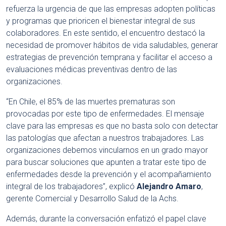
refuerza la urgencia de que las empresas adopten políticas
y programas que prioricen el bienestar integral de sus
colaboradores. En este sentido, el encuentro destacó la
necesidad de promover hábitos de vida saludables, generar
estrategias de prevención temprana y facilitar el acceso a
evaluaciones médicas preventivas dentro de las
organizaciones.
“En Chile, el 85% de las muertes prematuras son
provocadas por este tipo de enfermedades. El mensaje
clave para las empresas es que no basta solo con detectar
las patologías que afectan a nuestros trabajadores. Las
organizaciones debemos vincularnos en un grado mayor
para buscar soluciones que apunten a tratar este tipo de
enfermedades desde la prevención y el acompañamiento
integral de los trabajadores”, explicó
Alejandro Amaro
,
gerente Comercial y Desarrollo Salud de la Achs.
Además, durante la conversación enfatizó el papel clave