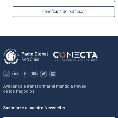
Beneficios de participar
Ayúdanos a transformar el mundo a través
de los negocios
Suscríbete a nuestro Newsletter