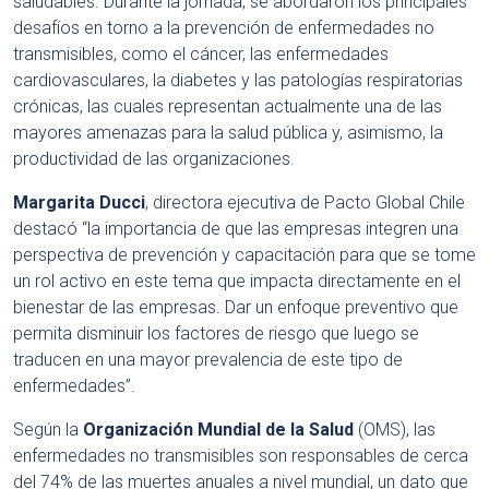
saludables. Durante la jornada, se abordaron los principales
desafíos en torno a la prevención de enfermedades no
transmisibles, como el cáncer, las enfermedades
cardiovasculares, la diabetes y las patologías respiratorias
crónicas, las cuales representan actualmente una de las
mayores amenazas para la salud pública y, asimismo, la
productividad de las organizaciones.
Margarita Ducci
, directora ejecutiva de Pacto Global Chile
destacó “la importancia de que las empresas integren una
perspectiva de prevención y capacitación para que se tome
un rol activo en este tema que impacta directamente en el
bienestar de las empresas. Dar un enfoque preventivo que
permita disminuir los factores de riesgo que luego se
traducen en una mayor prevalencia de este tipo de
enfermedades”.
Según la
Organización Mundial de la Salud
(OMS), las
enfermedades no transmisibles son responsables de cerca
del 74% de las muertes anuales a nivel mundial, un dato que