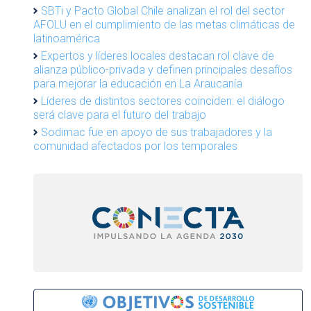
SBTi y Pacto Global Chile analizan el rol del sector
AFOLU en el cumplimiento de las metas climáticas de
latinoamérica
Expertos y líderes locales destacan rol clave de
alianza público-privada y definen principales desafíos
para mejorar la educación en La Araucanía
Líderes de distintos sectores coinciden: el diálogo
será clave para el futuro del trabajo
Sodimac fue en apoyo de sus trabajadores y la
comunidad afectados por los temporales