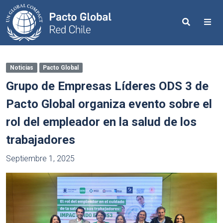
Search
Me
Noticias
Pacto Global
Grupo de Empresas Líderes ODS 3 de
Pacto Global organiza evento sobre el
rol del empleador en la salud de los
trabajadores
Septiembre 1, 2025